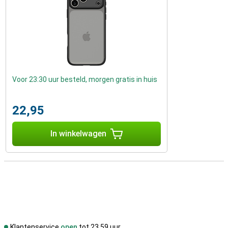
Voor 23:30 uur besteld, morgen gratis in huis
22,95
In winkelwagen
Klantenservice
open
tot 23.59 uur