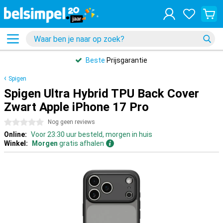
Beste
Prijsgarantie
Spigen
Spigen Ultra Hybrid TPU Back Cover
Zwart Apple iPhone 17 Pro
0 sterren
Nog geen reviews
Online:
Voor 23:30 uur besteld, morgen in huis
Winkel:
Morgen
gratis afhalen