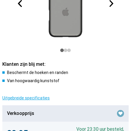
Klanten zijn blij met:
Beschermt de hoeken en randen
Van hoogwaardig kunststof
Uitgebreide specificaties
Verkoopprijs
Voor 23:30 uur besteld,