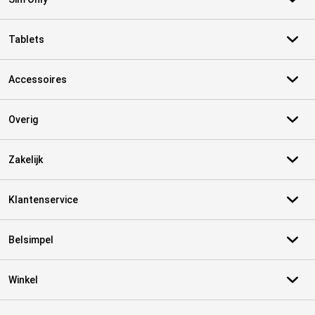
Tablets
Accessoires
Overig
Zakelijk
Klantenservice
Belsimpel
Winkel