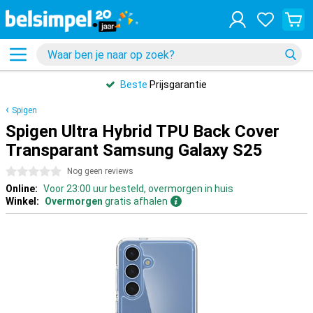
Beste
Prijsgarantie
Spigen
Spigen Ultra Hybrid TPU Back Cover
Transparant Samsung Galaxy S25
0 sterren
Nog geen reviews
Online:
Voor 23:00 uur besteld, overmorgen in huis
Winkel:
Overmorgen
gratis afhalen