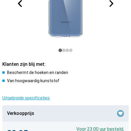
Klanten zijn blij met:
Beschermt de hoeken en randen
Van hoogwaardig kunststof
Uitgebreide specificaties
Verkoopprijs
Voor 23:00 uur besteld,