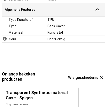
Algemene Features
Type Kunststof
TPU
Type
Back Cover
Materiaal
Kunststof
Kleur
Doorzichtig
Onlangs bekeken
Wis geschiedenis
producten
Transparent Synthetic material
Case - Spigen
Nog geen reviews