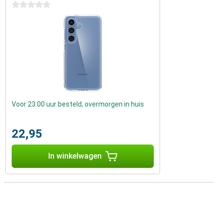
0 sterren
Voor 23:00 uur besteld, overmorgen in huis
22,95
In winkelwagen