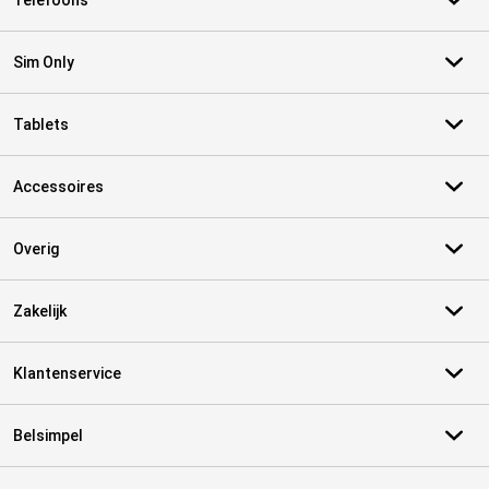
Telefoons
Sim Only
Tablets
Accessoires
Overig
Zakelijk
Klantenservice
Belsimpel