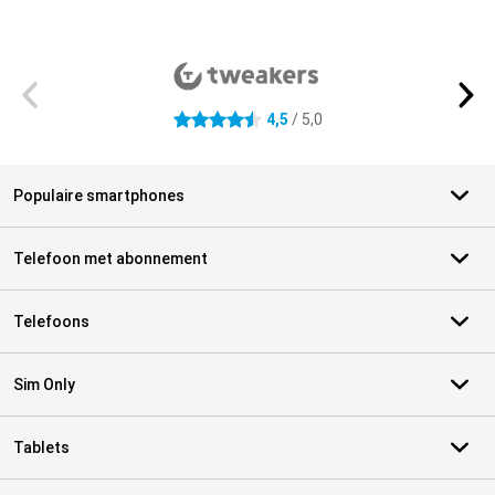
Externe winkelbeoordelingen
4,5
/ 5,0
4.5 sterren
Populaire smartphones
Telefoon met abonnement
Telefoons
Sim Only
Tablets