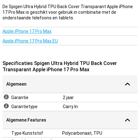
De Spigen Ultra Hybrid TPU Back Cover Transparant Apple iPhone
17 Pro Max is geschikt voor gebruik in combinatie met de
onderstaande telefoons en tablets.
Apple iPhone 17 Pro Max
Apple iPhone 17 Pro Max EU
Specificaties Spigen Ultra Hybrid TPU Back Cover
Transparant Apple iPhone 17 Pro Max
Algemeen
Garantie
2 jaar
Garantietype
Carry In
Algemene Features
Type Kunststof
Polycarbonaat, TPU