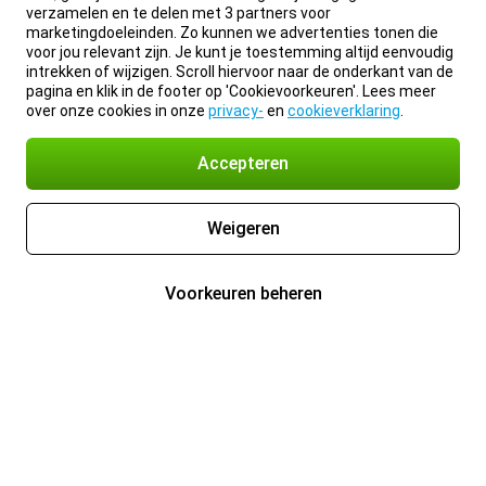
verzamelen en te delen met 3 partners voor
marketingdoeleinden. Zo kunnen we advertenties tonen die
voor jou relevant zijn. Je kunt je toestemming altijd eenvoudig
intrekken of wijzigen. Scroll hiervoor naar de onderkant van de
pagina en klik in de footer op 'Cookievoorkeuren'. Lees meer
over onze cookies in onze
privacy-
en
cookieverklaring
.
Accepteren
Weigeren
Voorkeuren beheren