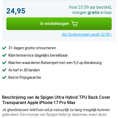
Voor 23:59 uur besteld,
24,95
morgen
gratis
in huis
In winkelwagen
Als Outletmodel vanaf 22,95 ›
31 dagen gratis retourneren
Klantenservice dagelijks bereikbaar
Klanten waarderen Belsimpel met een 9,2 op Kieskeurig
Actief in 30 landen
Beste Prijsgarantie
Beschrijving van de Spigen Ultra Hybrid TPU Back Cover
Transparant Apple iPhone 17 Pro Max
Je gloednieuwe telefoon wil je natuurlijk zo lang mogelijk kunnen
gebruiken. Een hoesje van Spigen helpt je daarmee, want deze