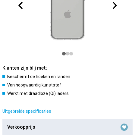
Klanten zijn blij met:
Beschermt de hoeken en randen
Van hoogwaardig kunststof
Werkt met draadloze (Qi) laders
Uitgebreide specificaties
Verkoopprijs