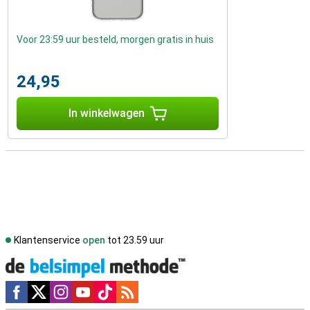
Voor 23:59 uur besteld, morgen gratis in huis
24,95
In winkelwagen
Klantenservice
open
tot 23.59 uur
Social media