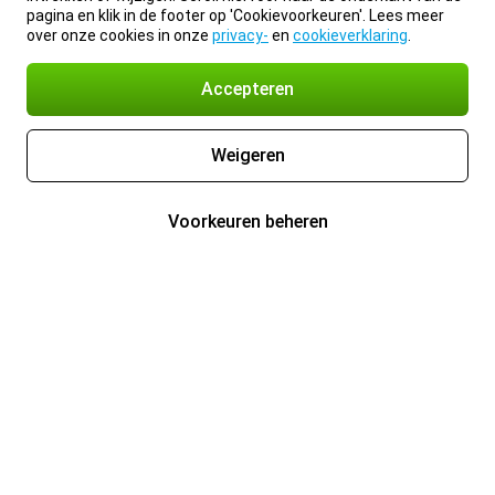
pagina en klik in de footer op 'Cookievoorkeuren'. Lees meer
over onze cookies in onze
privacy-
en
cookieverklaring
.
Accepteren
Weigeren
Voorkeuren beheren