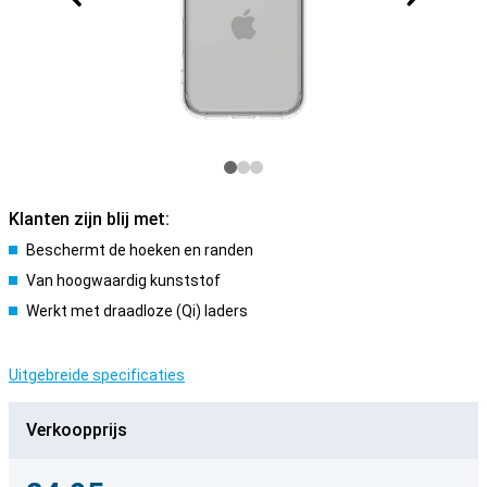
Klanten zijn blij met:
Beschermt de hoeken en randen
Van hoogwaardig kunststof
Werkt met draadloze (Qi) laders
Uitgebreide specificaties
Verkoopprijs