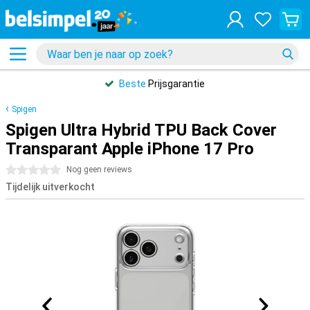
Beste
Prijsgarantie
Spigen
Spigen Ultra Hybrid TPU Back Cover
Transparant Apple iPhone 17 Pro
0 sterren
Nog geen reviews
Tijdelijk uitverkocht