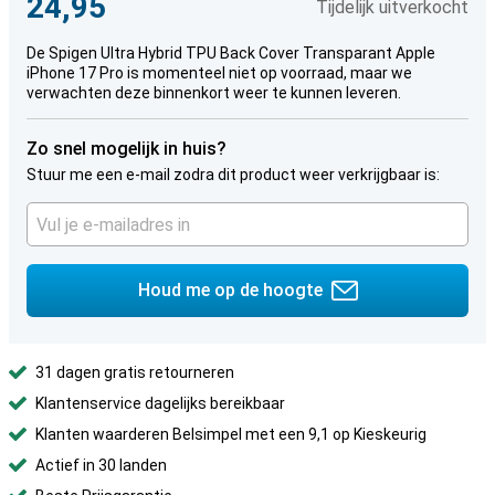
24,95
Tijdelijk uitverkocht
De Spigen Ultra Hybrid TPU Back Cover Transparant Apple
iPhone 17 Pro is momenteel niet op voorraad, maar we
verwachten deze binnenkort weer te kunnen leveren.
Zo snel mogelijk in huis?
Stuur me een e-mail zodra dit product weer verkrijgbaar is:
Houd me op de hoogte
31 dagen gratis retourneren
Klantenservice dagelijks bereikbaar
Klanten waarderen Belsimpel met een 9,1 op Kieskeurig
Actief in 30 landen