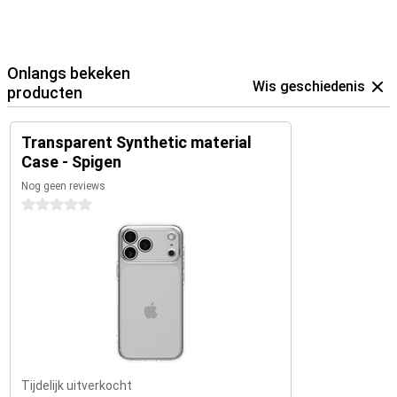
Onlangs bekeken
Wis geschiedenis
producten
Transparent Synthetic material
Case - Spigen
Nog geen reviews
0 sterren
Tijdelijk uitverkocht