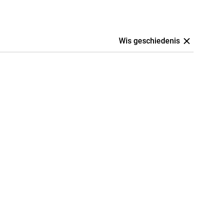
Wis geschiedenis