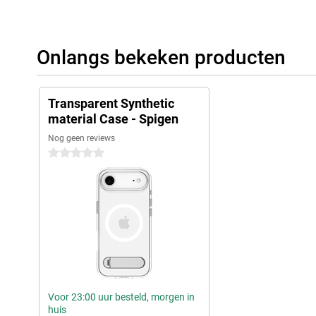
Onlangs bekeken producten
Transparent Synthetic
material Case - Spigen
Nog geen reviews
0 sterren
Voor 23:00 uur besteld, morgen in
huis