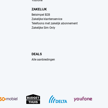
Youfone
ZAKELIJK
Belsimpel B2B
Zakelijke klantenservice
Telefoons met zakelijk abonnement
Zakelijke Sim Only
DEALS
Alle aanbiedingen