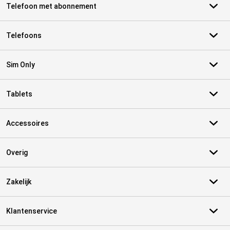
Telefoon met abonnement
Telefoons
Sim Only
Tablets
Accessoires
Overig
Zakelijk
Klantenservice