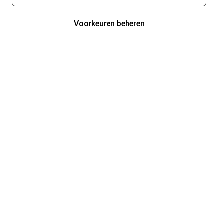
Voorkeuren beheren