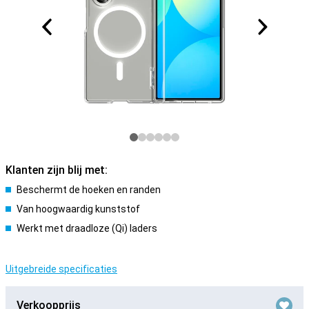
Klanten zijn blij met:
Beschermt de hoeken en randen
Van hoogwaardig kunststof
Werkt met draadloze (Qi) laders
Uitgebreide specificaties
Verkoopprijs