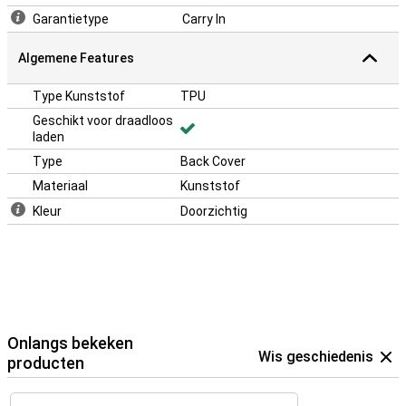
Garantietype
Carry In
Algemene Features
Type Kunststof
TPU
Geschikt voor draadloos
laden
Type
Back Cover
Materiaal
Kunststof
Kleur
Doorzichtig
Onlangs bekeken
Wis geschiedenis
producten