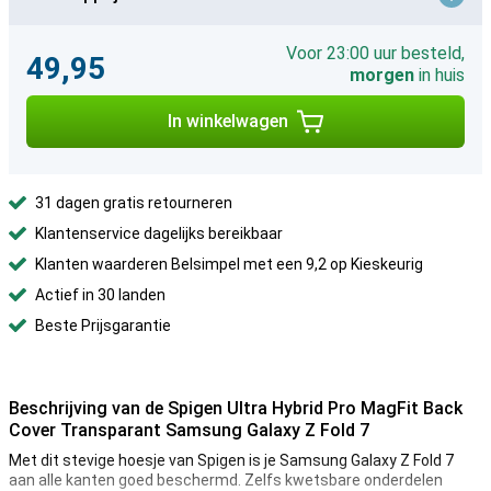
Voor 23:00 uur besteld,
49,95
morgen
in huis
In winkelwagen
31 dagen gratis retourneren
Klantenservice dagelijks bereikbaar
Klanten waarderen Belsimpel met een 9,2 op Kieskeurig
Actief in 30 landen
Beste Prijsgarantie
Beschrijving van de Spigen Ultra Hybrid Pro MagFit Back
Cover Transparant Samsung Galaxy Z Fold 7
Met dit stevige hoesje van Spigen is je Samsung Galaxy Z Fold 7
aan alle kanten goed beschermd. Zelfs kwetsbare onderdelen