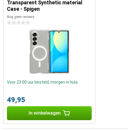
Transparent Synthetic material
Case - Spigen
Nog geen reviews
0 sterren
Voor 23:00 uur besteld, morgen in huis
49,95
In winkelwagen