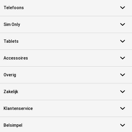
Telefoons
Sim Only
Tablets
Accessoires
Overig
Zakelijk
Klantenservice
Belsimpel