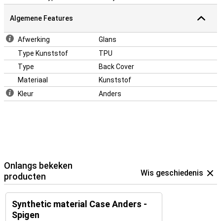
Algemene Features
Afwerking
Glans
Type Kunststof
TPU
Type
Back Cover
Materiaal
Kunststof
Kleur
Anders
Onlangs bekeken
Wis geschiedenis
producten
Synthetic material Case Anders -
Spigen