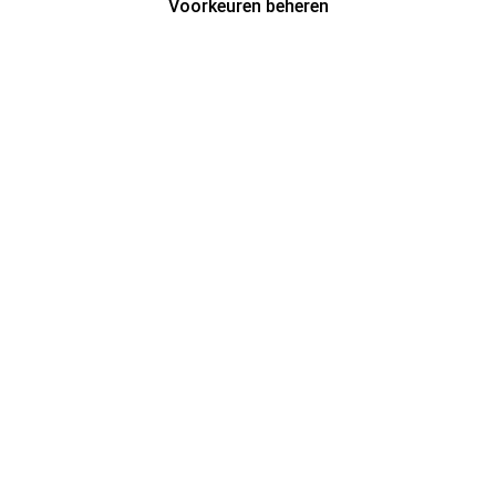
Voorkeuren beheren