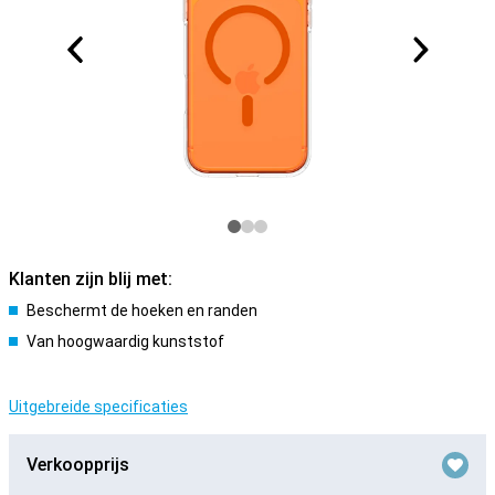
Klanten zijn blij met:
Beschermt de hoeken en randen
Van hoogwaardig kunststof
Uitgebreide specificaties
Verkoopprijs