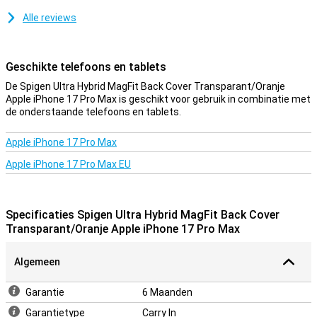
Alle reviews
Geschikte telefoons en tablets
De Spigen Ultra Hybrid MagFit Back Cover Transparant/Oranje
Apple iPhone 17 Pro Max is geschikt voor gebruik in combinatie met
de onderstaande telefoons en tablets.
Apple iPhone 17 Pro Max
Apple iPhone 17 Pro Max EU
Specificaties Spigen Ultra Hybrid MagFit Back Cover
Transparant/Oranje Apple iPhone 17 Pro Max
Algemeen
Garantie
6 Maanden
Garantietype
Carry In