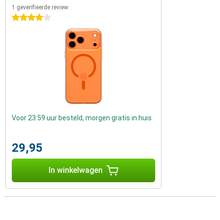
1 geverifieerde review
4 sterren
Voor 23:59 uur besteld, morgen gratis in huis
29,95
In winkelwagen