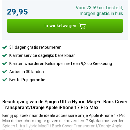
Voor 23:59 uur besteld,
29,95
morgen
gratis
in huis
In winkelwagen
31 dagen gratis retourneren
Klantenservice dagelijks bereikbaar
Klanten waarderen Belsimpel met een 9,2 op Kieskeurig
Actief in 30 landen
Beste Prijsgarantie
Beschrijving van de Spigen Ultra Hybrid MagFit Back Cover
Transparant/Oranje Apple iPhone 17 Pro Max
Ben jij op zoek naar dé ideale accessoire om je Apple iPhone 17 Pro
Max de bescherming te geven die hij verdient? Kijk dan niet verder!
Spigen Ultra Hybrid MagFit Back Cover Transparant/Oranje Apple