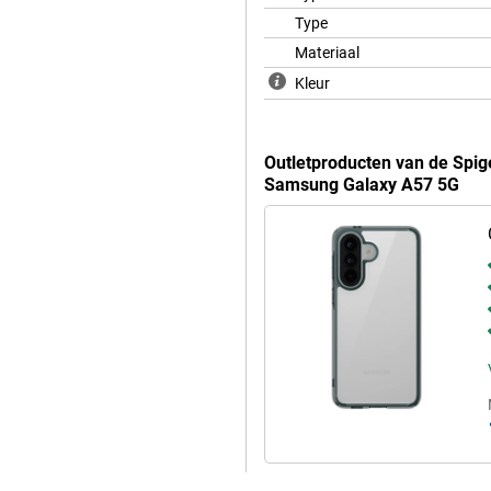
Type
Materiaal
Kleur
Outletproducten van de Spig
Samsung Galaxy A57 5G