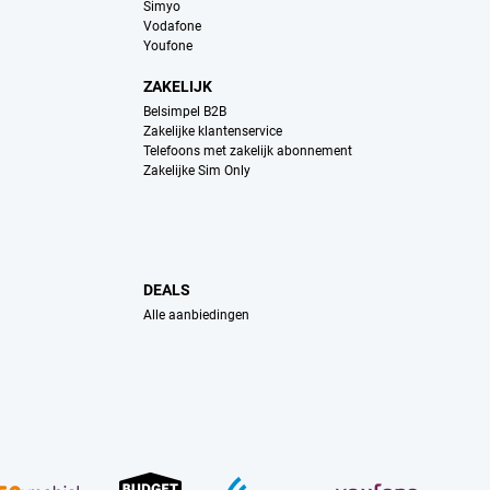
Simyo
Vodafone
Youfone
ZAKELIJK
Belsimpel B2B
Zakelijke klantenservice
Telefoons met zakelijk abonnement
Zakelijke Sim Only
DEALS
Alle aanbiedingen