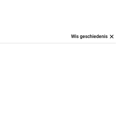
Wis geschiedenis