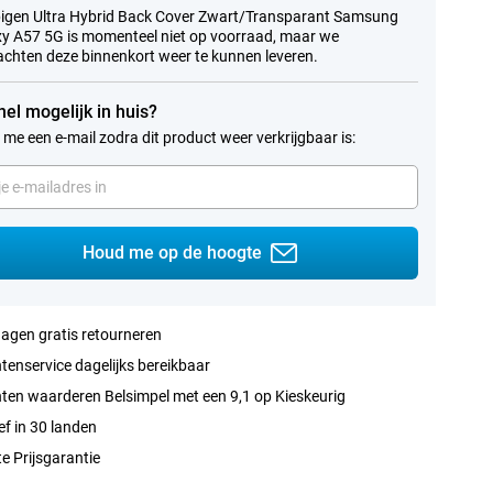
igen Ultra Hybrid Back Cover Zwart/Transparant Samsung
y A57 5G is momenteel niet op voorraad, maar we
chten deze binnenkort weer te kunnen leveren.
nel mogelijk in huis?
 me een e-mail zodra dit product weer verkrijgbaar is:
Houd me op de hoogte
agen gratis retourneren
tenservice dagelijks bereikbaar
ten waarderen Belsimpel met een 9,1 op Kieskeurig
ef in 30 landen
e Prijsgarantie