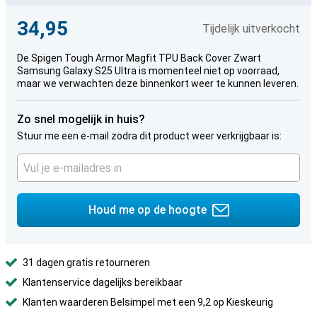
34,95
Tijdelijk uitverkocht
De Spigen Tough Armor Magfit TPU Back Cover Zwart
Samsung Galaxy S25 Ultra is momenteel niet op voorraad,
maar we verwachten deze binnenkort weer te kunnen leveren.
Zo snel mogelijk in huis?
Stuur me een e-mail zodra dit product weer verkrijgbaar is:
Houd me op de hoogte
31 dagen gratis retourneren
Klantenservice dagelijks bereikbaar
Klanten waarderen Belsimpel met een 9,2 op Kieskeurig