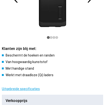
Klanten zijn blij met:
Beschermt de hoeken en randen
Van hoogwaardig kunststof
Met handige stand
Werkt met draadloze (Qi) laders
Uitgebreide specificaties
Verkoopprijs