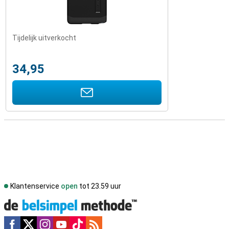
Tijdelijk uitverkocht
34,95
Klantenservice
open
tot 23.59 uur
Social media