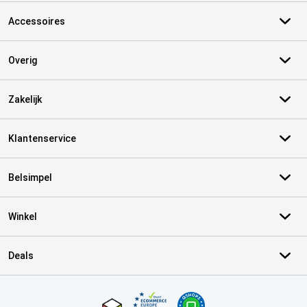
Accessoires
Overig
Zakelijk
Klantenservice
Belsimpel
Winkel
Deals
Certificaten, betaalmethoden, bezorgingsdienst partners