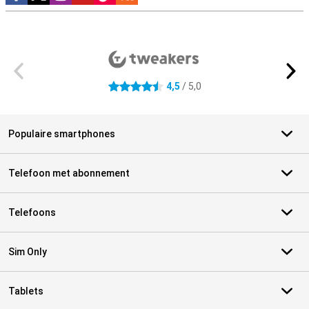
Externe winkelbeoordelingen
4,5
/ 5,0
4.5 sterren
Populaire smartphones
Telefoon met abonnement
Telefoons
Sim Only
Tablets