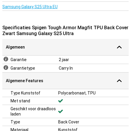
Samsung Galaxy S25 Ultra EU
Specificaties Spigen Tough Armor Magfit TPU Back Cover
Zwart Samsung Galaxy S25 Ultra
Algemeen
Garantie
2 jaar
Garantietype
Carry In
Algemene Features
Type Kunststof
Polycarbonaat, TPU
Met stand
Geschikt voor draadloos
laden
Type
Back Cover
Materiaal
Kunststof