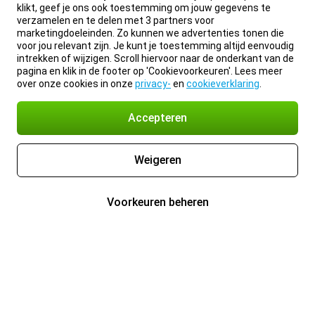
klikt, geef je ons ook toestemming om jouw gegevens te
verzamelen en te delen met 3 partners voor
marketingdoeleinden. Zo kunnen we advertenties tonen die
voor jou relevant zijn. Je kunt je toestemming altijd eenvoudig
intrekken of wijzigen. Scroll hiervoor naar de onderkant van de
pagina en klik in de footer op 'Cookievoorkeuren'. Lees meer
over onze cookies in onze
privacy-
en
cookieverklaring
.
Accepteren
Weigeren
Voorkeuren beheren