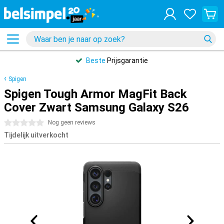
Beste
Prijsgarantie
Spigen
Spigen Tough Armor MagFit Back
Cover Zwart Samsung Galaxy S26
0 sterren
Nog geen reviews
Tijdelijk uitverkocht