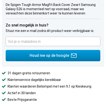
De Spigen Tough Armor MagFit Back Cover Zwart Samsung
Galaxy S26 is momenteel niet op voorraad, maar we
verwachten deze binnenkort weer te kunnen leveren.
Zo snel mogelijk in huis?
Stuur me een e-mail zodra dit product weer verkrijgbaar is:
Houd me op de hoogte
31 dagen gratis retourneren
Klantenservice dagelijks bereikbaar
Klanten waarderen Belsimpel met een 9,1 op Kieskeurig
Actief in 30 landen
Beste Prijsgarantie