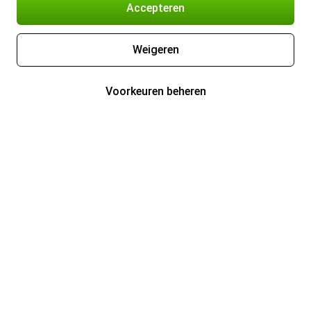
Accepteren
Weigeren
Voorkeuren beheren