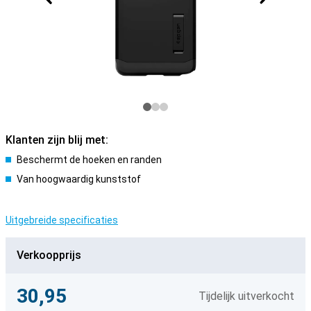
Klanten zijn blij met:
Beschermt de hoeken en randen
Van hoogwaardig kunststof
Uitgebreide specificaties
Verkoopprijs
30,95
Tijdelijk uitverkocht