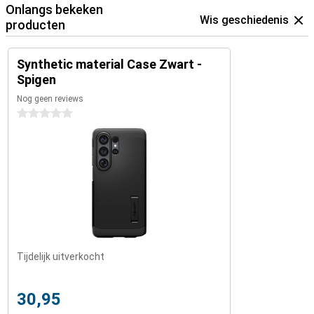
Onlangs bekeken
Wis geschiedenis
producten
Synthetic material Case Zwart -
Spigen
Nog geen reviews
0 sterren
Tijdelijk uitverkocht
30,95