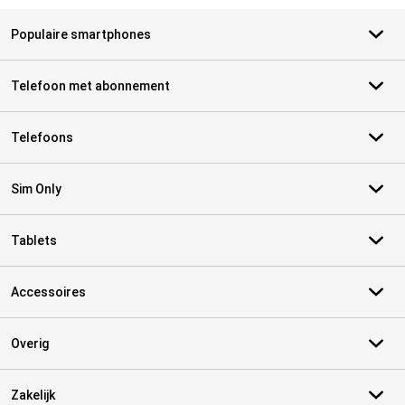
Populaire smartphones
Telefoon met abonnement
Telefoons
Sim Only
Tablets
Accessoires
Overig
Zakelijk