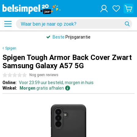
Beste
Prijsgarantie
Spigen
Spigen Tough Armor Back Cover Zwart
Samsung Galaxy A57 5G
0 sterren
Nog geen reviews
Online:
Voor 23:59 uur besteld, morgen in huis
Winkel:
Morgen
gratis afhalen