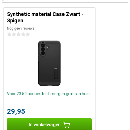
Synthetic material Case Zwart -
Spigen
Nog geen reviews
0 sterren
Voor 23:59 uur besteld, morgen gratis in huis
29,95
In winkelwagen