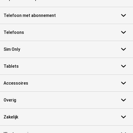
Telefoon met abonnement
Telefoons
Sim Only
Tablets
Accessoires
Overig
Zakelijk