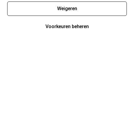
Weigeren
Voorkeuren beheren