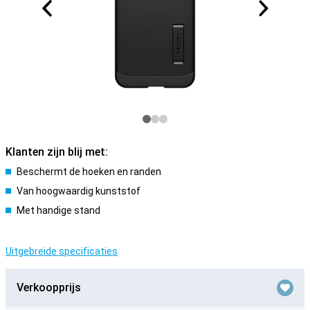
Klanten zijn blij met:
Beschermt de hoeken en randen
Van hoogwaardig kunststof
Met handige stand
Uitgebreide specificaties
Verkoopprijs