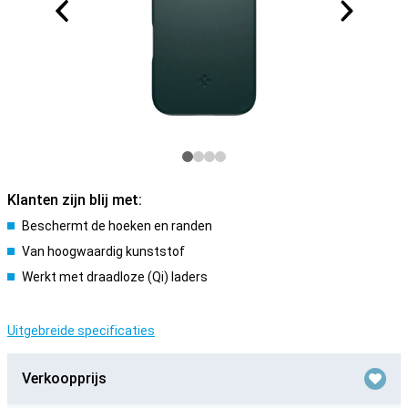
Klanten zijn blij met:
Beschermt de hoeken en randen
Van hoogwaardig kunststof
Werkt met draadloze (Qi) laders
Uitgebreide specificaties
Verkoopprijs