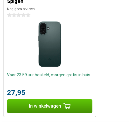
Spigen
Nog geen reviews
0 sterren
Voor 23:59 uur besteld, morgen gratis in huis
27,95
In winkelwagen