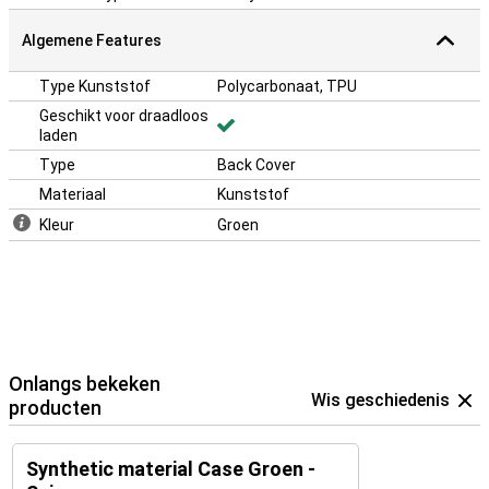
Algemene Features
Type Kunststof
Polycarbonaat, TPU
Geschikt voor draadloos
laden
Type
Back Cover
Materiaal
Kunststof
Kleur
Groen
Onlangs bekeken
Wis geschiedenis
producten
Synthetic material Case Groen -