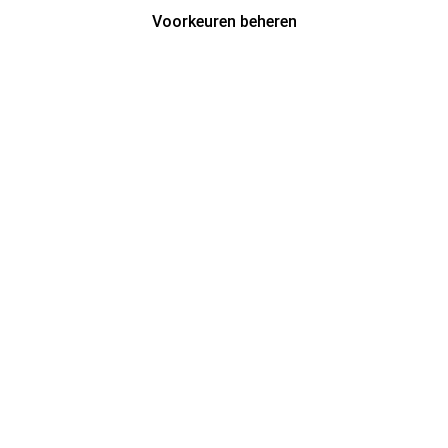
Voorkeuren beheren