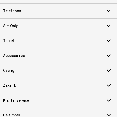
Telefoons
Sim Only
Tablets
Accessoires
Overig
Zakelijk
Klantenservice
Belsimpel