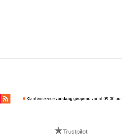
Klantenservice
vandaag geopend
vanaf 09.00 uur