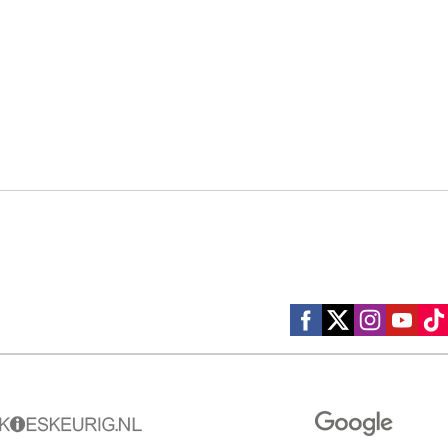
Social media