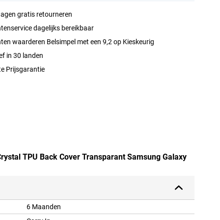
agen gratis retourneren
tenservice dagelijks bereikbaar
ten waarderen Belsimpel met een 9,2 op Kieskeurig
ef in 30 landen
e Prijsgarantie
 Crystal TPU Back Cover Transparant Samsung Galaxy
6 Maanden