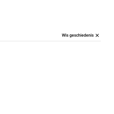
Wis geschiedenis