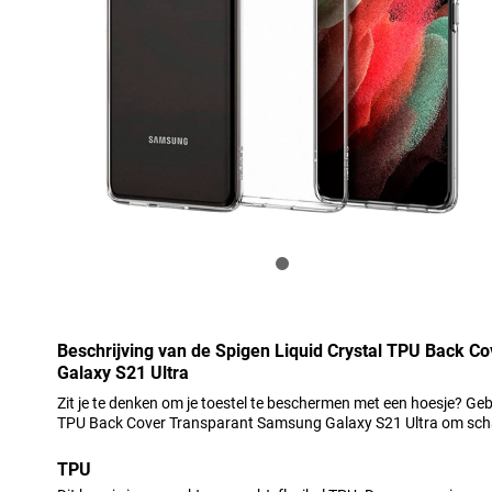
Beschrijving van de Spigen Liquid Crystal TPU Back 
Galaxy S21 Ultra
Zit je te denken om je toestel te beschermen met een hoesje? Geb
TPU Back Cover Transparant Samsung Galaxy S21 Ultra om scha
TPU