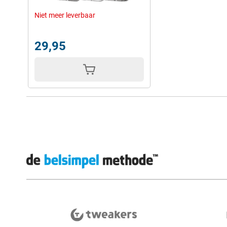
Niet meer leverbaar
29,95
Externe winkelbeoordelingen