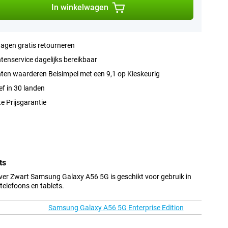
In winkelwagen
agen gratis retourneren
tenservice dagelijks bereikbaar
ten waarderen Belsimpel met een 9,1 op Kieskeurig
ef in 30 landen
e Prijsgarantie
ts
ver Zwart Samsung Galaxy A56 5G is geschikt voor gebruik in
elefoons en tablets.
Samsung Galaxy A56 5G Enterprise Edition