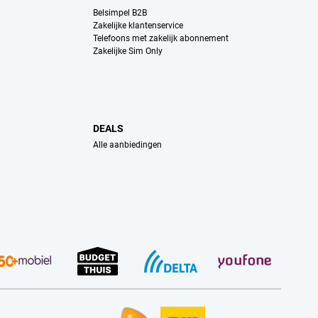
Belsimpel B2B
Zakelijke klantenservice
Telefoons met zakelijk abonnement
Zakelijke Sim Only
DEALS
Alle aanbiedingen