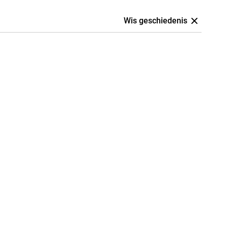
Wis geschiedenis