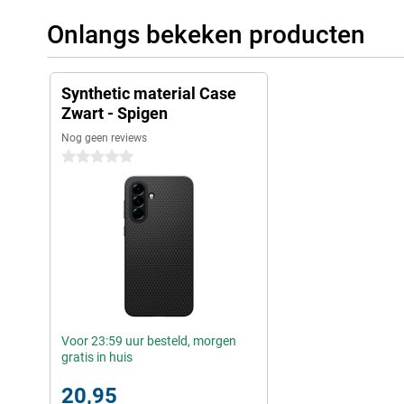
Onlangs bekeken producten
Synthetic material Case
Zwart - Spigen
Nog geen reviews
0 sterren
Voor 23:59 uur besteld, morgen
gratis in huis
20,95