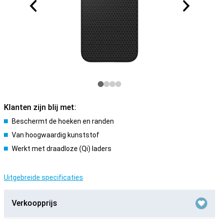
Klanten zijn blij met:
Beschermt de hoeken en randen
Van hoogwaardig kunststof
Werkt met draadloze (Qi) laders
Uitgebreide specificaties
Verkoopprijs