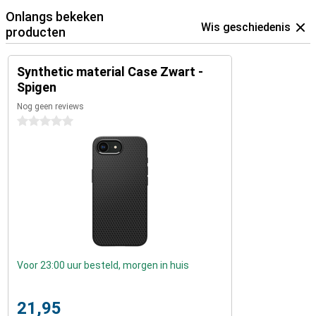
Onlangs bekeken
Wis geschiedenis
producten
Synthetic material Case Zwart -
Spigen
Nog geen reviews
0 sterren
Voor 23:00 uur besteld, morgen in huis
21,95