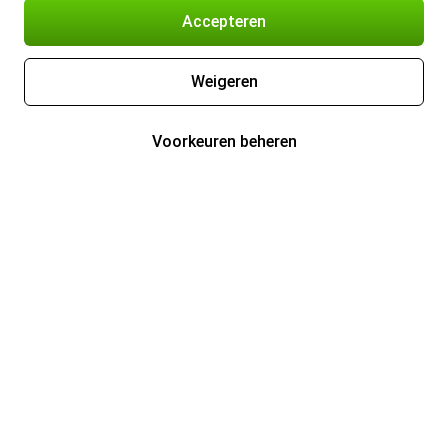
Accepteren
Weigeren
Voorkeuren beheren