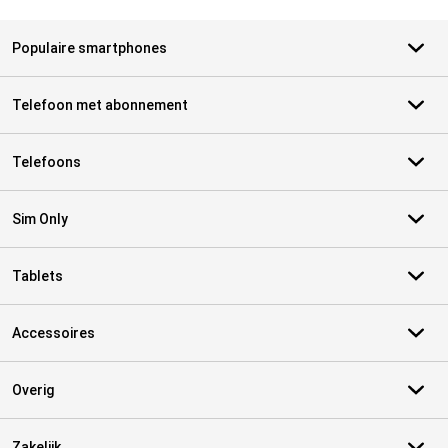
Populaire smartphones
Telefoon met abonnement
Telefoons
Sim Only
Tablets
Accessoires
Overig
Zakelijk