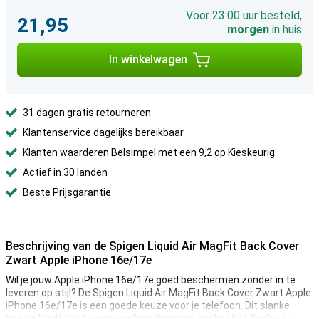
Voor 23:00 uur besteld,
21,95
morgen
in huis
In winkelwagen
31 dagen gratis retourneren
Klantenservice dagelijks bereikbaar
Klanten waarderen Belsimpel met een 9,2 op Kieskeurig
Actief in 30 landen
Beste Prijsgarantie
Beschrijving van de Spigen Liquid Air MagFit Back Cover
Zwart Apple iPhone 16e/17e
Wil je jouw Apple iPhone 16e/17e goed beschermen zonder in te
leveren op stijl? De Spigen Liquid Air MagFit Back Cover Zwart Apple
iPhone 16e/17e is een goede keuze voor je telefoon. Dit slanke
hoesje biedt uitstekende valbescherming dankzij het flexibele -