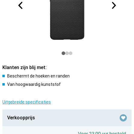
Klanten zijn blij met:
Beschermt de hoeken en randen
Van hoogwaardig kunststof
Uitgebreide specificaties
Verkoopprijs
Voor 23:00 uur besteld,