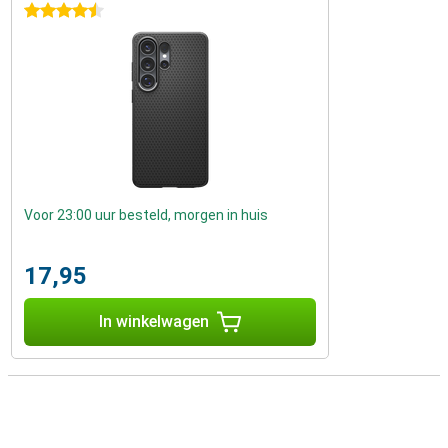
4.5 sterren
Voor 23:00 uur besteld, morgen in huis
17,95
In winkelwagen