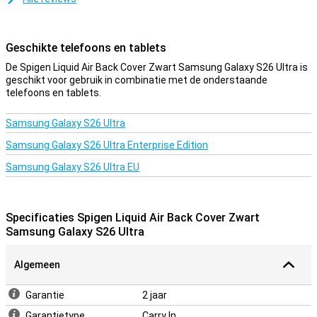
Geschikte telefoons en tablets
De Spigen Liquid Air Back Cover Zwart Samsung Galaxy S26 Ultra is
geschikt voor gebruik in combinatie met de onderstaande
telefoons en tablets.
Samsung Galaxy S26 Ultra
Samsung Galaxy S26 Ultra Enterprise Edition
Samsung Galaxy S26 Ultra EU
Specificaties Spigen Liquid Air Back Cover Zwart
Samsung Galaxy S26 Ultra
Algemeen
Garantie
2 jaar
Garantietype
Carry In