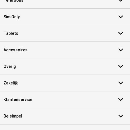
Telefoons
Sim Only
Tablets
Accessoires
Overig
Zakelijk
Klantenservice
Belsimpel