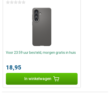
0 sterren
Voor 23:59 uur besteld, morgen gratis in huis
18,95
In winkelwagen