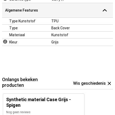
Algemene Features
Type Kunststof
TPU
Type
Back Cover
Materiaal
Kunststof
Kleur
Grijs
Onlangs bekeken
Wis geschiedenis
producten
Synthetic material Case Grijs -
Spigen
Nog geen reviews