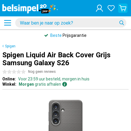
Beste
Prijsgarantie
Spigen
Spigen Liquid Air Back Cover Grijs
Samsung Galaxy S26
0 sterren
Nog geen reviews
Online:
Voor 23:59 uur besteld, morgen in huis
Winkel:
Morgen
gratis afhalen