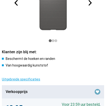
Klanten zijn blij met:
Beschermt de hoeken en randen
Van hoogwaardig kunststof
Uitgebreide specificaties
Verkoopprijs
Voor 23:59 uur besteld,