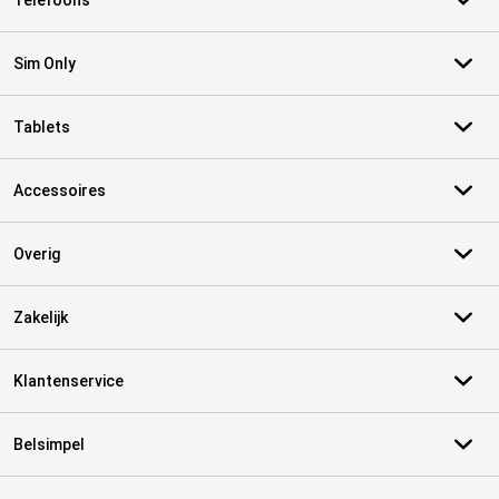
Telefoons
Sim Only
Tablets
Accessoires
Overig
Zakelijk
Klantenservice
Belsimpel