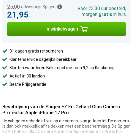
25,00
adviesprijs Spigen
Voor 23:30 uur besteld,
21,95
morgen
gratis
in huis
In winkelwagen
31 dagen gratis retourneren
Klantenservice dagelijks bereikbaar
Klanten waarderen Belsimpel met een 9,2 op Kieskeurig
Actief in 30 landen
Beste Prijsgarantie
Beschrijving van de Spigen EZ Fit Gehard Glas Camera
Protector Apple iPhone 17 Pro
Je wilt geen schade of vuil op de camera van je toestel. De camera
is dan ook makkelijk af te dekken met een beschermlaag. De Spigen
EZ Fit Gehard Glas Camera Protector Apple iPhone 17 Pro is hier