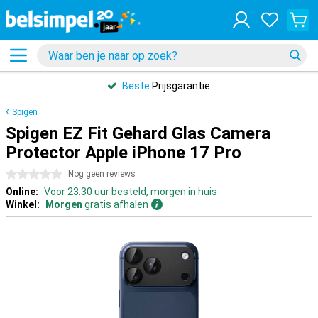
Beste
Prijsgarantie
Spigen
Spigen EZ Fit Gehard Glas Camera
Protector Apple iPhone 17 Pro
0 sterren
Nog geen reviews
Online:
Voor 23:30 uur besteld, morgen in huis
Winkel:
Morgen
gratis afhalen