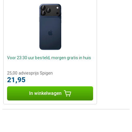
Voor 23:30 uur besteld, morgen gratis in huis
25,00
adviesprijs Spigen
21,95
In winkelwagen