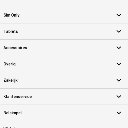
Sim Only
Tablets
Accessoires
Overig
Zakelijk
Klantenservice
Belsimpel