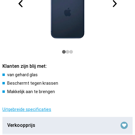
Klanten zijn blij met:
van gehard glas
Beschermt tegen krassen
Makkelijk aan te brengen
Uitgebreide specificaties
Verkoopprijs