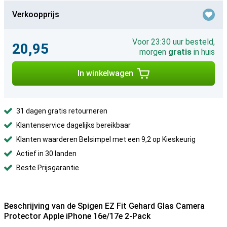
Verkoopprijs
Voor 23:30 uur besteld,
20,95
morgen
gratis
in huis
In winkelwagen
31 dagen gratis retourneren
Klantenservice dagelijks bereikbaar
Klanten waarderen Belsimpel met een 9,2 op Kieskeurig
Actief in 30 landen
Beste Prijsgarantie
Beschrijving van de Spigen EZ Fit Gehard Glas Camera
Protector Apple iPhone 16e/17e 2-Pack