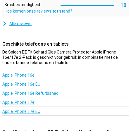
10
Krasbestendigheid:
Hoe komen onze reviews tot stand?
Alle reviews
Geschikte telefoons en tablets
De Spigen EZ Fit Gehard Glas Camera Protector Apple iPhone
16e/17e 2-Pack is geschikt voor gebruik in combinatie met de
onderstaande telefoons en tablets.
Apple iPhone 16e
Apple iPhone 16e EU
Apple iPhone 16e Refurbished
Apple iPhone 17e
Apple iPhone 17e EU