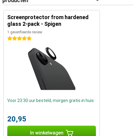
producten
Screenprotector from hardened
glass 2-pack - Spigen
1 geverifieerde review
5 sterren
Voor 23:30 uur besteld, morgen gratis in huis
20,95
In winkelwagen