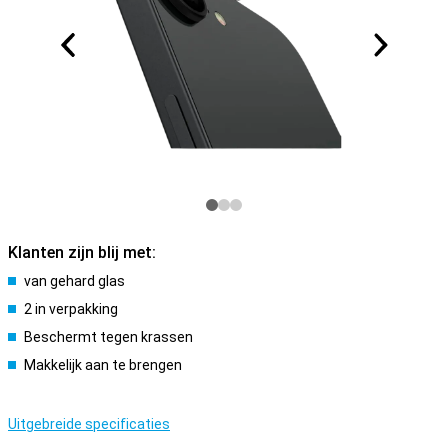
Klanten zijn blij met:
van gehard glas
2 in verpakking
Beschermt tegen krassen
Makkelijk aan te brengen
Uitgebreide specificaties