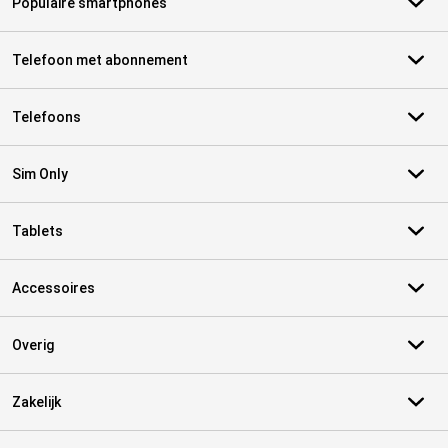
Populaire smartphones
Telefoon met abonnement
Telefoons
Sim Only
Tablets
Accessoires
Overig
Zakelijk