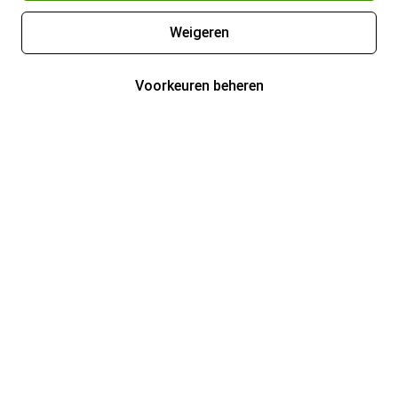
Weigeren
Voorkeuren beheren