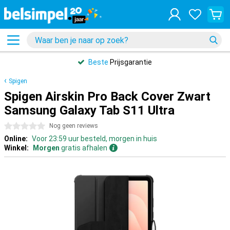
Beste
Prijsgarantie
Spigen
Spigen Airskin Pro Back Cover Zwart
Samsung Galaxy Tab S11 Ultra
0 sterren
Nog geen reviews
Online:
Voor 23:59 uur besteld, morgen in huis
Winkel:
Morgen
gratis afhalen