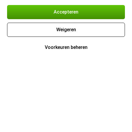
Accepteren
Weigeren
Voorkeuren beheren