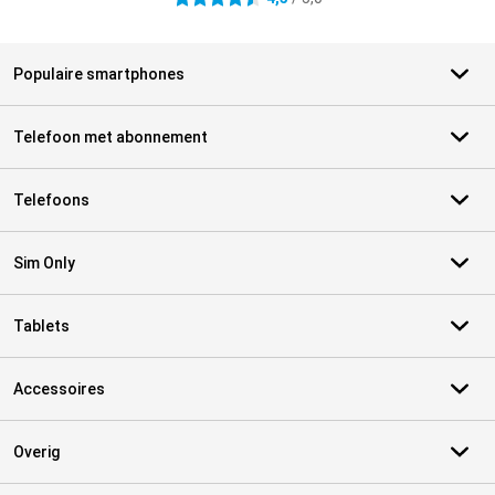
Populaire smartphones
Telefoon met abonnement
Telefoons
Sim Only
Tablets
Accessoires
Overig