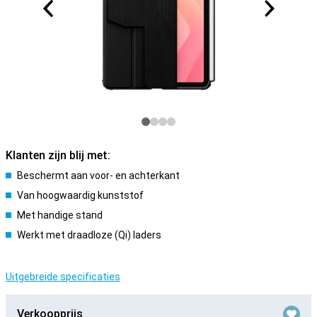
Klanten zijn blij met:
Beschermt aan voor- en achterkant
Van hoogwaardig kunststof
Met handige stand
Werkt met draadloze (Qi) laders
Uitgebreide specificaties
Verkoopprijs