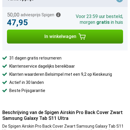
50,00
adviesprijs Spigen
Voor 23:59 uur besteld,
47,95
morgen
gratis
in huis
In winkelwagen
31 dagen gratis retourneren
Klantenservice dagelijks bereikbaar
Klanten waarderen Belsimpel met een 9,2 op Kieskeurig
Actief in 30 landen
Beste Prijsgarantie
Beschrijving van de Spigen Airskin Pro Back Cover Zwart
Samsung Galaxy Tab S11 Ultra
De Spigen Airskin Pro Back Cover Zwart Samsung Galaxy Tab S11