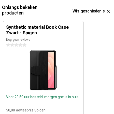
Onlangs bekeken
Wis geschiedenis
producten
Synthetic material Book Case
Zwart - Spigen
Nog geen reviews
0 sterren
Voor 23:59 uur besteld, morgen gratis in huis
50,00
adviesprijs Spigen