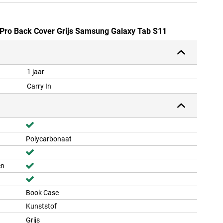
n Pro Back Cover Grijs Samsung Galaxy Tab S11
1 jaar
Carry In
Polycarbonaat
en
Book Case
Kunststof
Grijs