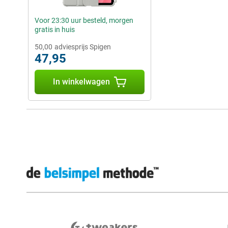
Voor 23:30 uur besteld, morgen
gratis in huis
50,00
adviesprijs Spigen
47,95
In winkelwagen
Externe winkelbeoordelingen