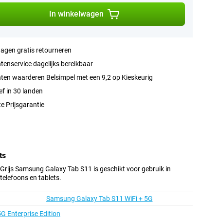
In winkelwagen
agen gratis retourneren
tenservice dagelijks bereikbaar
ten waarderen Belsimpel met een 9,2 op Kieskeurig
ef in 30 landen
e Prijsgarantie
ts
Grijs Samsung Galaxy Tab S11 is geschikt voor gebruik in
elefoons en tablets.
Samsung Galaxy Tab S11 WiFi + 5G
G Enterprise Edition