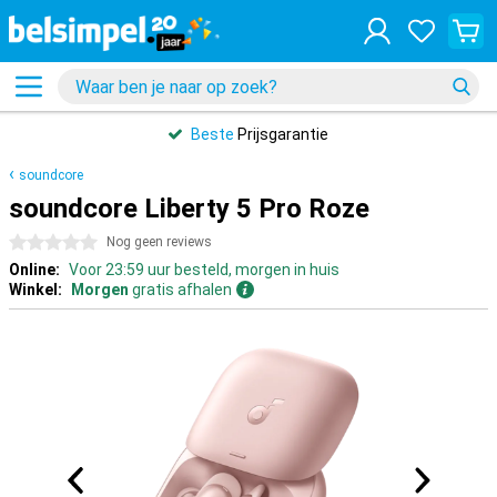
Beste
Prijsgarantie
soundcore
soundcore Liberty 5 Pro Roze
0 sterren
Nog geen reviews
Online:
Voor 23:59 uur besteld, morgen in huis
Winkel:
Morgen
gratis afhalen