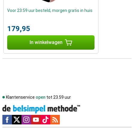
Voor 23:59 uur besteld, morgen gratis in huis
179,95
In winkelwagen
Klantenservice
open
tot 23.59 uur
Social media