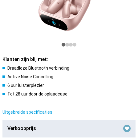
Klanten zijn blij met:
Draadloze Bluetooth verbinding
Active Noise Cancelling
6 uur luisterplezier
Tot 28 uur door de oplaadcase
Uitgebreide specificaties
Verkoopprijs