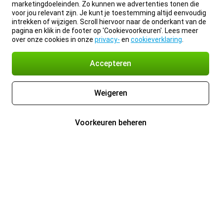
marketingdoeleinden. Zo kunnen we advertenties tonen die
voor jou relevant zijn. Je kunt je toestemming altijd eenvoudig
intrekken of wijzigen. Scroll hiervoor naar de onderkant van de
pagina en klik in de footer op 'Cookievoorkeuren'. Lees meer
over onze cookies in onze
privacy-
en
cookieverklaring
.
Accepteren
Weigeren
Voorkeuren beheren