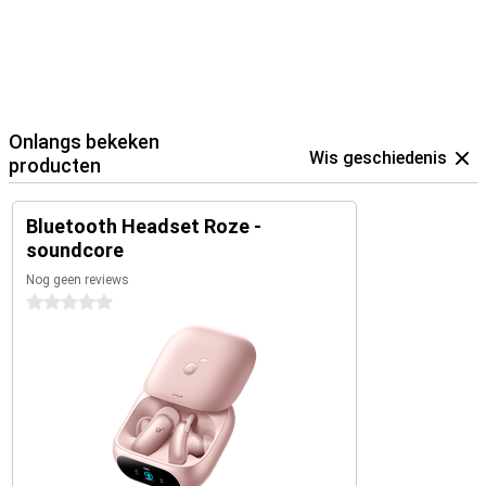
Onlangs bekeken
Wis geschiedenis
producten
Bluetooth Headset Roze -
soundcore
Nog geen reviews
0 sterren