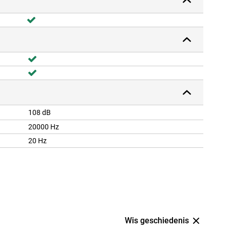
108 dB
20000 Hz
20 Hz
Wis geschiedenis