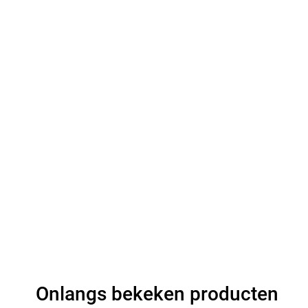
Onlangs bekeken producten