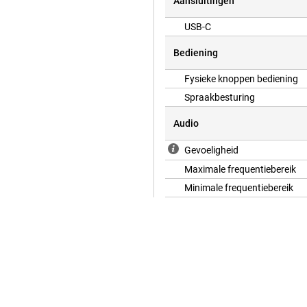
Aansluitingen
USB-C
Bediening
Fysieke knoppen bediening
Spraakbesturing
Audio
Gevoeligheid
Maximale frequentiebereik
Minimale frequentiebereik