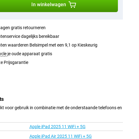
In winkelwagen
agen gratis retourneren
tenservice dagelijks bereikbaar
ten waarderen Belsimpel met een 9,1 op Kieskeurig
ycle
je oude apparaat gratis
e Prijsgarantie
ts
t voor gebruik in combinatie met de onderstaande telefoons en
Apple iPad 2025 11 WiFi + 5G
Apple iPad Air 2025 11 WiFi + 5G