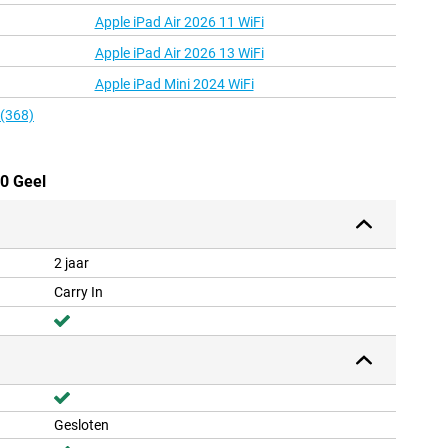
Apple iPad Air 2026 11 WiFi
Apple iPad Air 2026 13 WiFi
Apple iPad Mini 2024 WiFi
 (368)
0 Geel
2 jaar
Carry In
Gesloten