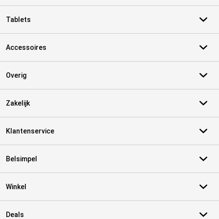
Tablets
Accessoires
Overig
Zakelijk
Klantenservice
Belsimpel
Winkel
Deals