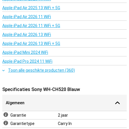
Apple iPad Air 2025 13 WiFi + 5G
Apple iPad Air 2026 11 WiFi
Apple iPad Air 2026 11 WiFi + 5G
Apple iPad Air 2026 13 WiFi
Apple iPad Air 2026 13 WiFi + 5G
Apple iPad Mini 2024 WiFi
Apple iPad Pro 2024 11 WiFi
Toon alle geschikte producten (360)
Specificaties Sony WH-CH520 Blauw
Algemeen
Garantie
2 jaar
Garantietype
Carry In