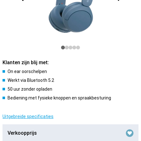
Klanten zijn blij met:
On ear oorschelpen
Werkt via Bluetooth 5.2
50 uur zonder opladen
Bediening met fysieke knoppen en spraakbesturing
Uitgebreide specificaties
Verkoopprijs