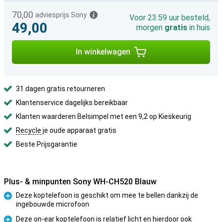
70,00
adviesprijs Sony
Voor 23:59 uur besteld,
49,00
morgen
gratis
in huis
In winkelwagen
31 dagen gratis retourneren
Klantenservice dagelijks bereikbaar
Klanten waarderen Belsimpel met een 9,2 op Kieskeurig
Recycle
je oude apparaat gratis
Beste Prijsgarantie
Plus- & minpunten Sony WH-CH520 Blauw
Deze koptelefoon is geschikt om mee te bellen dankzij de
ingebouwde microfoon
Pluspunt
Deze on-ear koptelefoon is relatief licht en hierdoor ook