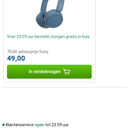
Voor 23:59 uur besteld, morgen gratis in huis
70,00
adviesprijs Sony
49,00
In winkelwagen
Klantenservice
open
tot 23.59 uur