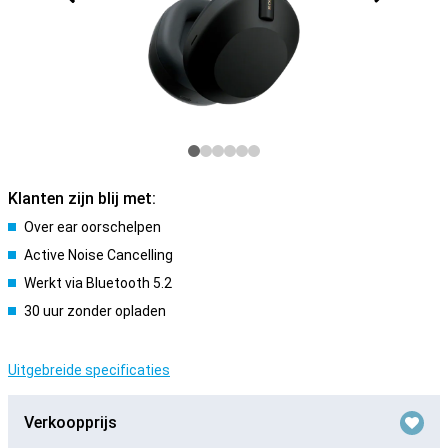
Klanten zijn blij met:
Over ear oorschelpen
Active Noise Cancelling
Werkt via Bluetooth 5.2
30 uur zonder opladen
Uitgebreide specificaties
Verkoopprijs