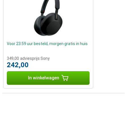
Voor 23:59 uur besteld, morgen gratis in huis
349,00
adviesprijs Sony
242,00
In winkelwagen