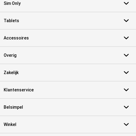
Sim Only
Tablets
Accessoires
Overig
Zakelijk
Klantenservice
Belsimpel
Winkel