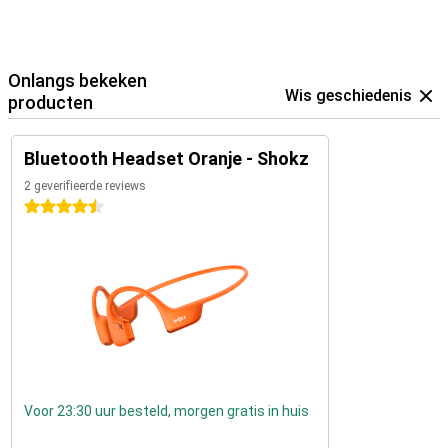
Onlangs bekeken
Wis geschiedenis
producten
Bluetooth Headset Oranje - Shokz
2 geverifieerde reviews
4.5 sterren
Voor 23:30 uur besteld, morgen gratis in huis