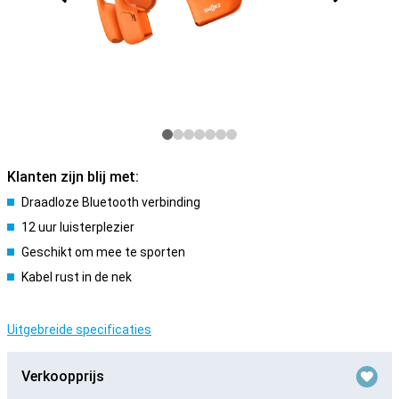
Klanten zijn blij met:
Draadloze Bluetooth verbinding
12 uur luisterplezier
Geschikt om mee te sporten
Kabel rust in de nek
Uitgebreide specificaties
Verkoopprijs