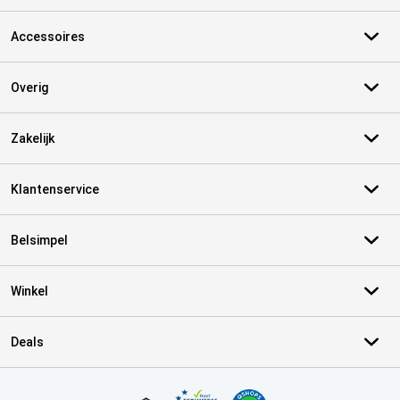
Accessoires
Overig
Zakelijk
Klantenservice
Belsimpel
Winkel
Deals
Certificaten, betaalmethoden, bezorgingsdienst partners