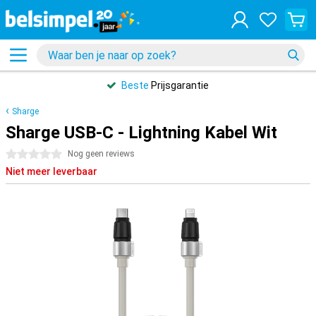
Beste
Prijsgarantie
Sharge
Sharge USB-C - Lightning Kabel Wit
0 sterren
Nog geen reviews
Niet meer leverbaar