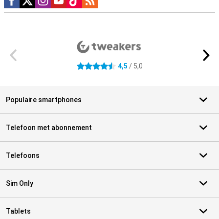
Externe winkelbeoordelingen
4,5
/ 5,0
4.5 sterren
Populaire smartphones
Telefoon met abonnement
Telefoons
Sim Only
Tablets