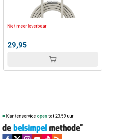
Niet meer leverbaar
29,95
Klantenservice
open
tot 23.59 uur
Social media