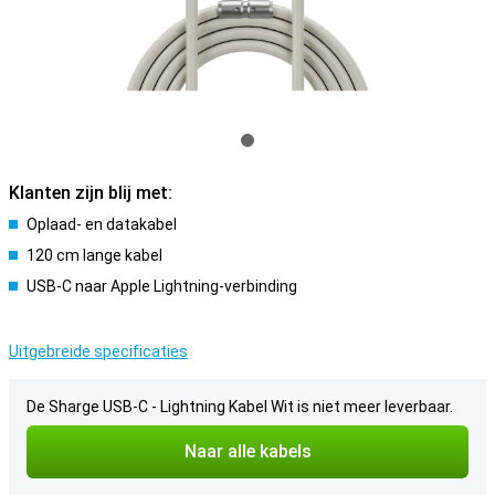
Klanten zijn blij met:
Oplaad- en datakabel
120 cm lange kabel
USB-C naar Apple Lightning-verbinding
Uitgebreide specificaties
De Sharge USB-C - Lightning Kabel Wit is niet meer leverbaar.
Naar alle kabels