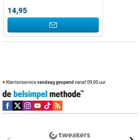
14,95
Klantenservice
vandaag geopend
vanaf 09.00 uur
Social media
Externe winkelbeoordelingen