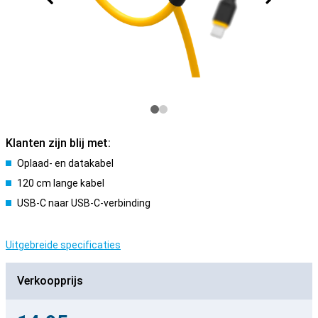
Klanten zijn blij met:
Oplaad- en datakabel
120 cm lange kabel
USB-C naar USB-C-verbinding
Uitgebreide specificaties
Verkoopprijs