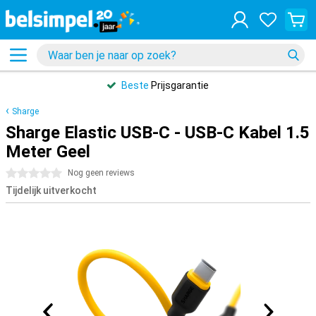
Beste
Prijsgarantie
Sharge
Sharge Elastic USB-C - USB-C Kabel 1.5
Meter Geel
0 sterren
Nog geen reviews
Tijdelijk uitverkocht