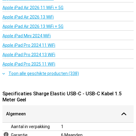
aansluiting op.
Apple iPad Air 2026 11 WiFi + 5G
Apple iPad Air 2026 13 WiFi
Apple iPad Air 2026 13 WiFi + 5G
Apple iPad Mini 2024 WiFi
Apple iPad Pro 2024 11 WiFi
Apple iPad Pro 2024 13 WiFi
Apple iPad Pro 2025 11 WiFi
Toon alle geschikte producten (338)
Specificaties Sharge Elastic USB-C - USB-C Kabel 1.5
Meter Geel
Algemeen
Aantal in verpakking
1
Garantie
6 Maanden