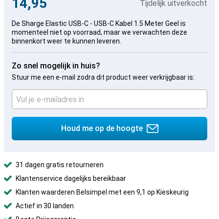
14,95
Tijdelijk uitverkocht
De Sharge Elastic USB-C - USB-C Kabel 1.5 Meter Geel is
momenteel niet op voorraad, maar we verwachten deze
binnenkort weer te kunnen leveren.
Zo snel mogelijk in huis?
Stuur me een e-mail zodra dit product weer verkrijgbaar is:
Houd me op de hoogte
31 dagen gratis retourneren
Klantenservice dagelijks bereikbaar
Klanten waarderen Belsimpel met een 9,1 op Kieskeurig
Actief in 30 landen