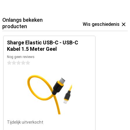
Onlangs bekeken
Wis geschiedenis
producten
Sharge Elastic USB-C - USB-C
Kabel 1.5 Meter Geel
Nog geen reviews
0 sterren
Tijdelijk uitverkocht