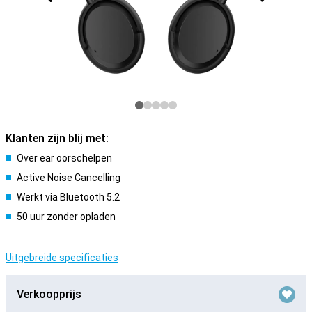
Klanten zijn blij met:
Over ear oorschelpen
Active Noise Cancelling
Werkt via Bluetooth 5.2
50 uur zonder opladen
Uitgebreide specificaties
Verkoopprijs