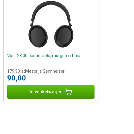
Voor 23:00 uur besteld, morgen in huis
179,90
adviesprijs Sennheiser
90,00
In winkelwagen