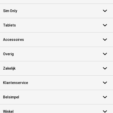
Sim Only
Tablets
Accessoires
Overig
Zakelijk
Klantenservice
Belsimpel
Winkel