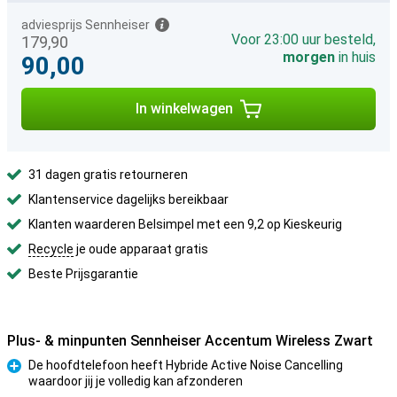
adviesprijs Sennheiser
Voor 23:00 uur besteld,
179,90
morgen
in huis
90,00
In winkelwagen
31 dagen gratis retourneren
Klantenservice dagelijks bereikbaar
Klanten waarderen Belsimpel met een 9,2 op Kieskeurig
Recycle
je oude apparaat gratis
Beste Prijsgarantie
Plus- & minpunten Sennheiser Accentum Wireless Zwart
De hoofdtelefoon heeft Hybride Active Noise Cancelling
waardoor jij je volledig kan afzonderen
Pluspunt