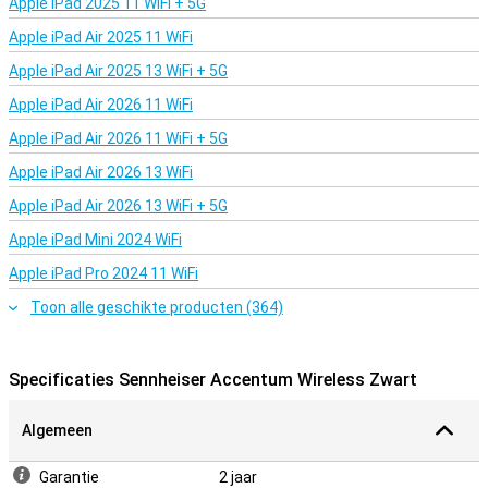
Apple iPad 2025 11 WiFi + 5G
Apple iPad Air 2025 11 WiFi
Apple iPad Air 2025 13 WiFi + 5G
Apple iPad Air 2026 11 WiFi
Apple iPad Air 2026 11 WiFi + 5G
Apple iPad Air 2026 13 WiFi
Apple iPad Air 2026 13 WiFi + 5G
Apple iPad Mini 2024 WiFi
Apple iPad Pro 2024 11 WiFi
Toon alle geschikte producten (364)
Specificaties Sennheiser Accentum Wireless Zwart
Algemeen
Garantie
2 jaar