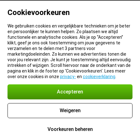
Cookievoorkeuren
We gebruiken cookies en vergelijkbare technieken om je beter
en persoonlijker te kunnen helpen. Zo plaatsen we altijd
functionele en analytische cookies. Als je op “Accepteren”
klikt, geef je ons ook toestemming om jouw gegevens te
verzamelen en te delen met 3 partners voor
marketingdoeleinden. Zo kunnen we advertenties tonen die
voor jou relevant zijn. Je kunt je toestemming altijd eenvoudig
intrekken of wijzigen. Scroll hiervoor naar de onderkant van de
pagina en klik in de footer op 'Cookievoorkeuren'. Lees meer
over onze cookies in onze
privacy-
en
cookieverklaring
.
Accepteren
Weigeren
Voorkeuren beheren