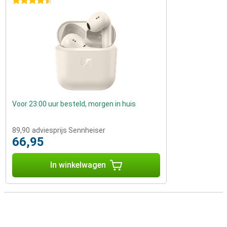
4.5 sterren
Voor 23:00 uur besteld, morgen in huis
89,90
adviesprijs Sennheiser
66,95
In winkelwagen