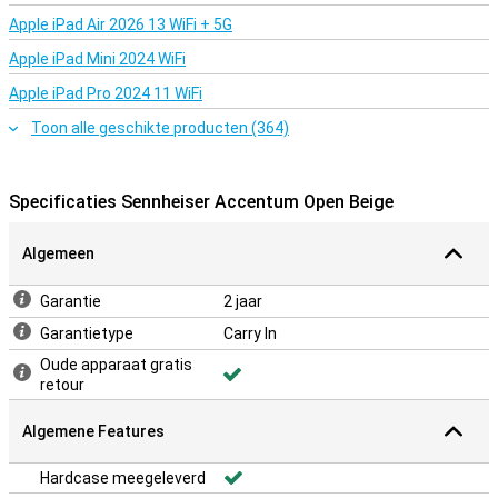
Apple iPad Air 2026 13 WiFi + 5G
Apple iPad Mini 2024 WiFi
Apple iPad Pro 2024 11 WiFi
Toon alle geschikte producten (364)
Specificaties Sennheiser Accentum Open Beige
Algemeen
Garantie
2 jaar
Garantietype
Carry In
Oude apparaat gratis
retour
Algemene Features
Hardcase meegeleverd