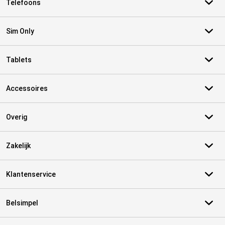
Telefoons
Sim Only
Tablets
Accessoires
Overig
Zakelijk
Klantenservice
Belsimpel