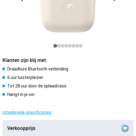
Klanten zijn blij met:
Draadloze Bluetooth verbinding
6 uur luisterplezier
Tot 28 uur door de oplaadcase
Hangt in je oor
Uitgebreide specificaties
Verkoopprijs