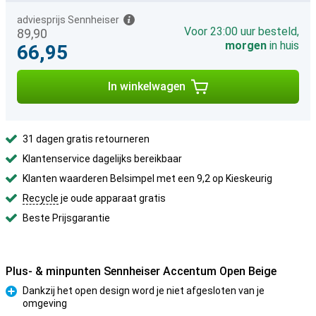
adviesprijs Sennheiser
Voor 23:00 uur besteld,
89,90
morgen
in huis
66,95
In winkelwagen
31 dagen gratis retourneren
Klantenservice dagelijks bereikbaar
Klanten waarderen Belsimpel met een 9,2 op Kieskeurig
Recycle
je oude apparaat gratis
Beste Prijsgarantie
Plus- & minpunten Sennheiser Accentum Open Beige
Dankzij het open design word je niet afgesloten van je
omgeving
Pluspunt