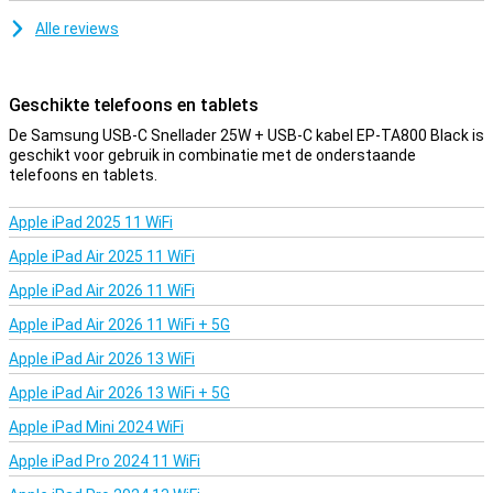
Alle reviews
Geschikte telefoons en tablets
De Samsung USB-C Snellader 25W + USB-C kabel EP-TA800 Black is
geschikt voor gebruik in combinatie met de onderstaande
telefoons en tablets.
Apple iPad 2025 11 WiFi
Apple iPad Air 2025 11 WiFi
Apple iPad Air 2026 11 WiFi
Apple iPad Air 2026 11 WiFi + 5G
Apple iPad Air 2026 13 WiFi
Apple iPad Air 2026 13 WiFi + 5G
Apple iPad Mini 2024 WiFi
Apple iPad Pro 2024 11 WiFi