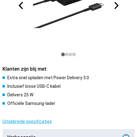
Klanten zijn blij met:
Extra snel opladen met Power Delivery 3.0
Inclusief losse USB-C kabel
Delivers 25 W
Officiële Samsung-lader
Uitgebreide specificaties