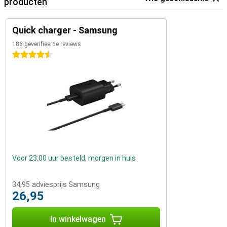
producten
Quick charger - Samsung
186 geverifieerde reviews
4.5 sterren
Voor 23:00 uur besteld, morgen in huis
34,95
adviesprijs Samsung
26,95
In winkelwagen