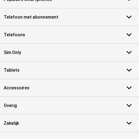
Telefoon met abonnement
Telefoons
Sim Only
Tablets
Accessoires
Overig
Zakelijk