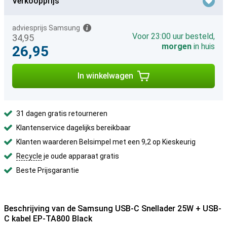
Verkoopprijs
adviesprijs Samsung
Voor 23:00 uur besteld,
34,95
morgen
in huis
26,95
In winkelwagen
31 dagen gratis retourneren
Klantenservice dagelijks bereikbaar
Klanten waarderen Belsimpel met een 9,2 op Kieskeurig
Recycle
je oude apparaat gratis
Beste Prijsgarantie
Beschrijving van de Samsung USB-C Snellader 25W + USB-
C kabel EP-TA800 Black