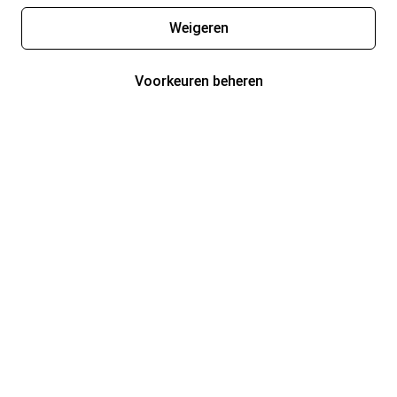
Weigeren
Voorkeuren beheren