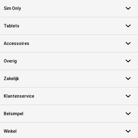
Sim Only
Tablets
Accessoires
Overig
Zakelijk
Klantenservice
Belsimpel
Winkel