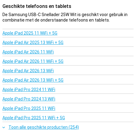
Geschikte telefoons en tablets
De Samsung USB-C Snellader 25W Wit is geschikt voor gebruik in
combinatie met de onderstaande telefoons en tablets.
Apple iPad 2025 11 WiFi + 5G
Apple iPad Air 2025 13 WiFi + 5G
Apple iPad Air 2026 11 WiFi
Apple iPad Air 2026 11 WiFi + 5G
Apple iPad Air 2026 13 WiFi
Apple iPad Air 2026 13 WiFi + 5G
Apple iPad Pro 2024 11 WiFi
Apple iPad Pro 2024 13 WiFi
Apple iPad Pro 2025 11 WiFi
Apple iPad Pro 2025 11 WiFi + 5G
Toon alle geschikte producten (254)