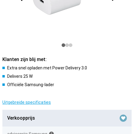
Klanten zijn blij met:
Extra snel opladen met Power Delivery 3.0
Delivers 25 W
Officiële Samsung-lader
Uitgebreide specificaties
Verkoopprijs