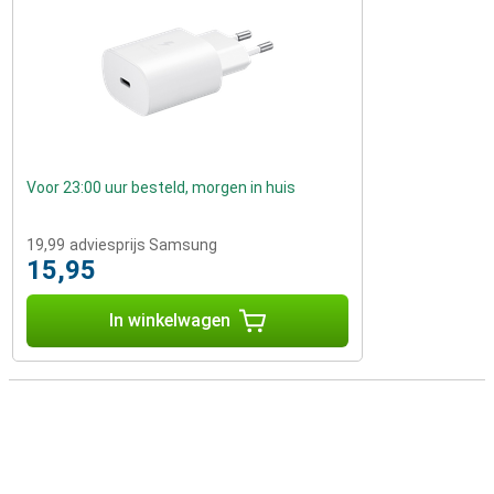
Voor 23:00 uur besteld, morgen in huis
19,99
adviesprijs Samsung
15,95
In winkelwagen