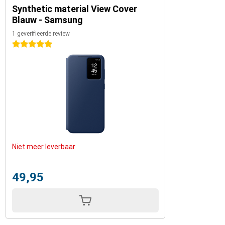
Synthetic material View Cover
Blauw - Samsung
1 geverifieerde review
5 sterren
Niet meer leverbaar
49,95