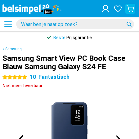
Beste
Prijsgarantie
Samsung
Samsung Smart View PC Book Case
Blauw Samsung Galaxy S24 FE
10
Fantastisch
5 sterren
Niet meer leverbaar