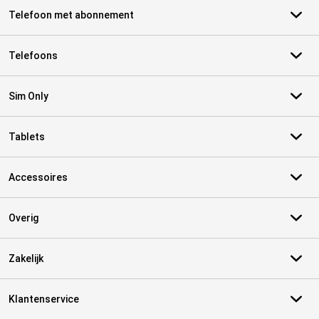
Telefoon met abonnement
Telefoons
Sim Only
Tablets
Accessoires
Overig
Zakelijk
Klantenservice