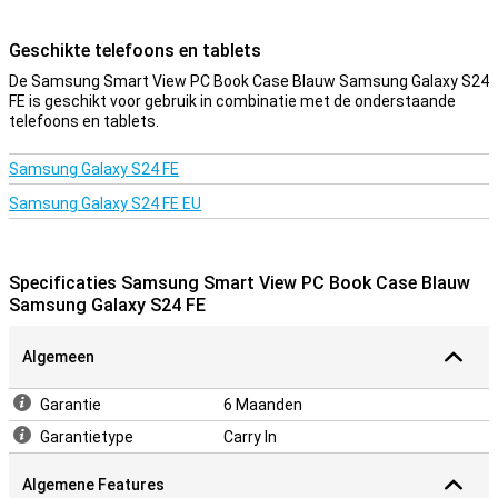
Geschikte telefoons en tablets
De Samsung Smart View PC Book Case Blauw Samsung Galaxy S24
FE is geschikt voor gebruik in combinatie met de onderstaande
telefoons en tablets.
Samsung Galaxy S24 FE
Samsung Galaxy S24 FE EU
Specificaties Samsung Smart View PC Book Case Blauw
Samsung Galaxy S24 FE
Algemeen
Garantie
6 Maanden
Garantietype
Carry In
Algemene Features