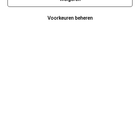
Voorkeuren beheren