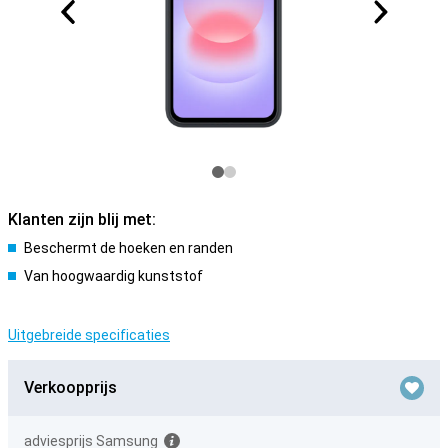
Klanten zijn blij met:
Beschermt de hoeken en randen
Van hoogwaardig kunststof
Uitgebreide specificaties
Verkoopprijs
adviesprijs Samsung