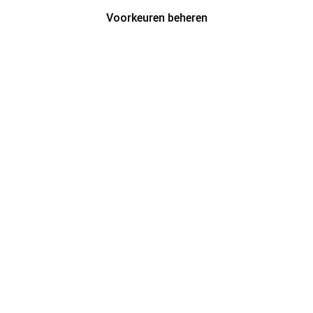
Voorkeuren beheren