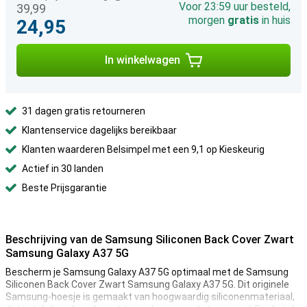
Voor 23:59 uur besteld,
39,99
morgen
gratis
in huis
24,95
In winkelwagen
31 dagen gratis retourneren
Klantenservice dagelijks bereikbaar
Klanten waarderen Belsimpel met een 9,1 op Kieskeurig
Actief in 30 landen
Beste Prijsgarantie
Beschrijving van de Samsung Siliconen Back Cover Zwart
Samsung Galaxy A37 5G
Bescherm je Samsung Galaxy A37 5G optimaal met de Samsung
Siliconen Back Cover Zwart Samsung Galaxy A37 5G. Dit originele
Samsung-hoesje is gemaakt van hoogwaardig siliconenmateriaal,