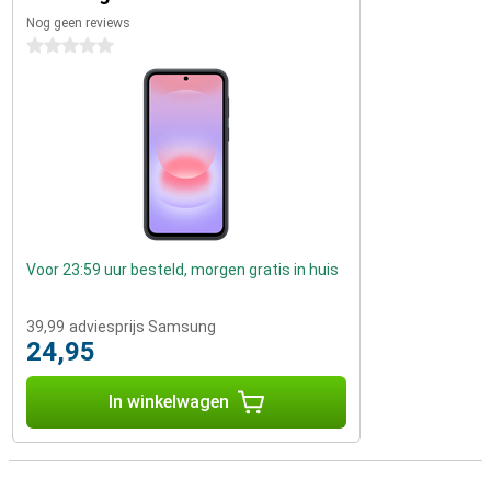
Nog geen reviews
0 sterren
Voor 23:59 uur besteld, morgen gratis in huis
39,99
adviesprijs Samsung
24,95
In winkelwagen