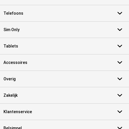
Telefoons
Sim Only
Tablets
Accessoires
Overig
Zakelijk
Klantenservice
Belsimpel