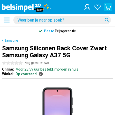
Beste
Prijsgarantie
Samsung
Samsung Siliconen Back Cover Zwart
Samsung Galaxy A37 5G
0 sterren
Nog geen reviews
Online:
Voor 23:59 uur besteld, morgen in huis
Winkel:
Op voorraad