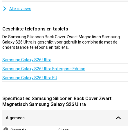
Alle reviews
Geschikte telefoons en tablets
De Samsung Siliconen Back Cover Zwart Magnetisch Samsung
Galaxy S26 Ultra is geschikt voor gebruik in combinatie met de
onderstaande telefoons en tablets.
Samsung Galaxy S26 Ultra
Samsung Galaxy S26 Ultra Enterprise Edition
Samsung Galaxy S26 Ultra EU
Specificaties Samsung Siliconen Back Cover Zwart
Magnetisch Samsung Galaxy S26 Ultra
Algemeen