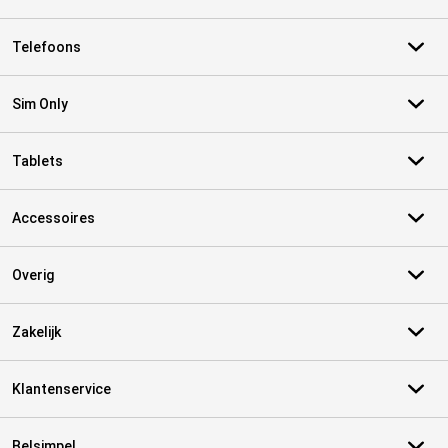
Telefoons
Sim Only
Tablets
Accessoires
Overig
Zakelijk
Klantenservice
Belsimpel