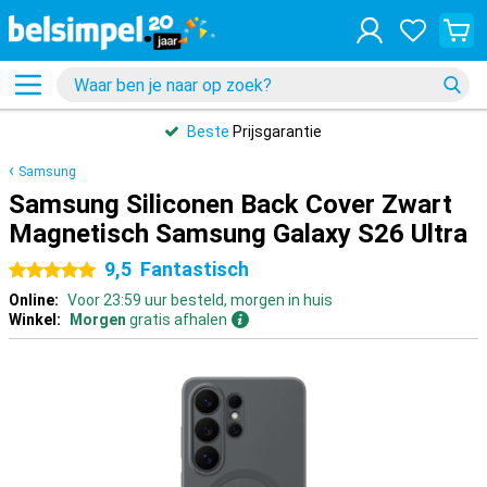
Beste
Prijsgarantie
Samsung
Samsung Siliconen Back Cover Zwart
Magnetisch Samsung Galaxy S26 Ultra
9,5
Fantastisch
5 sterren
Online:
Voor 23:59 uur besteld, morgen in huis
Winkel:
Morgen
gratis afhalen