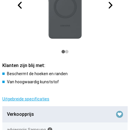
Klanten zijn blij met:
Beschermt de hoeken en randen
Van hoogwaardig kunststof
Uitgebreide specificaties
Verkoopprijs
adviesprijs Samsung