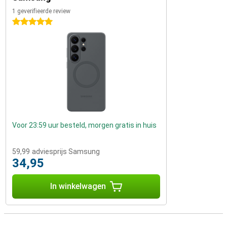
1 geverifieerde review
5 sterren
Voor 23:59 uur besteld, morgen gratis in huis
59,99
adviesprijs Samsung
34,95
In winkelwagen