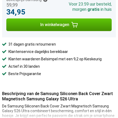
Voor 23:59 uur besteld,
59,99
morgen
gratis
in huis
34,95
In winkelwagen
31 dagen gratis retourneren
Klantenservice dagelijks bereikbaar
Klanten waarderen Belsimpel met een 9,2 op Kieskeurig
Actief in 30 landen
Beste Prijsgarantie
Beschrijving van de Samsung Siliconen Back Cover Zwart
Magnetisch Samsung Galaxy S26 Ultra
De Samsung Siliconen Back Cover Zwart Magnetisch Samsung
Galaxy S26 Ultra combineert bescherming, comfort en stijl in één
hoesje. Je krijgt een perfecte pasvorm die strak om je smartphone