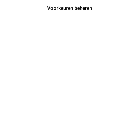
Voorkeuren beheren