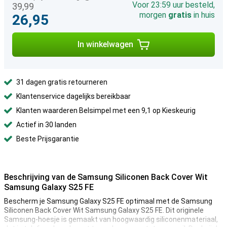
Voor 23:59 uur besteld,
39,99
morgen
gratis
in huis
26,95
In winkelwagen
31 dagen gratis retourneren
Klantenservice dagelijks bereikbaar
Klanten waarderen Belsimpel met een 9,1 op Kieskeurig
Actief in 30 landen
Beste Prijsgarantie
Beschrijving van de Samsung Siliconen Back Cover Wit
Samsung Galaxy S25 FE
Bescherm je Samsung Galaxy S25 FE optimaal met de Samsung
Siliconen Back Cover Wit Samsung Galaxy S25 FE. Dit originele
Samsung-hoesje is gemaakt van hoogwaardig siliconenmateriaal,