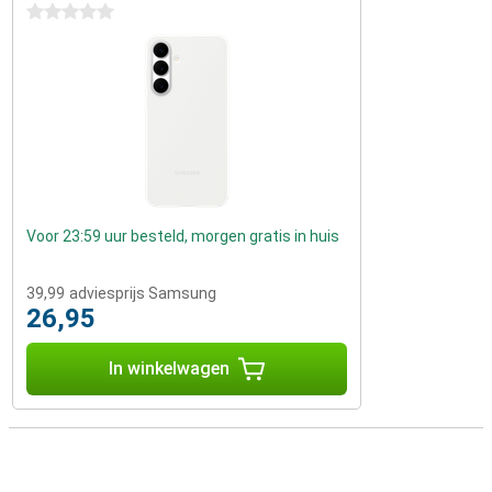
0 sterren
Voor 23:59 uur besteld, morgen gratis in huis
39,99
adviesprijs Samsung
26,95
In winkelwagen