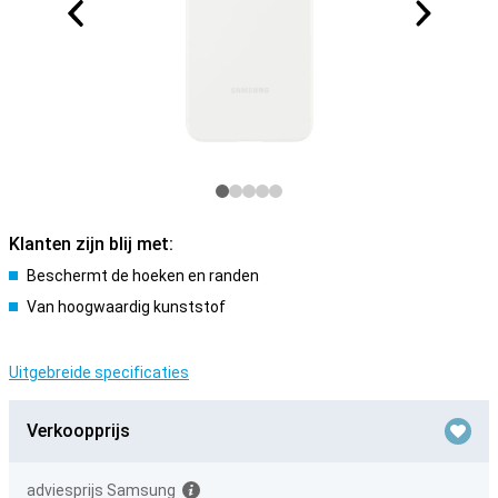
Klanten zijn blij met:
Beschermt de hoeken en randen
Van hoogwaardig kunststof
Uitgebreide specificaties
Verkoopprijs
adviesprijs Samsung