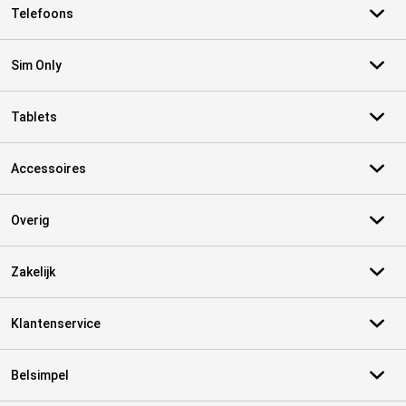
Telefoons
Sim Only
Tablets
Accessoires
Overig
Zakelijk
Klantenservice
Belsimpel