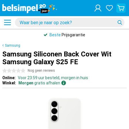
Beste
Prijsgarantie
Samsung
Samsung Siliconen Back Cover Wit
Samsung Galaxy S25 FE
0 sterren
Nog geen reviews
Online:
Voor 23:59 uur besteld, morgen in huis
Winkel:
Morgen
gratis afhalen