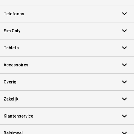
Telefoons
Sim Only
Tablets
Accessoires
Overig
Zakelijk
Klantenservice
Belsimpel