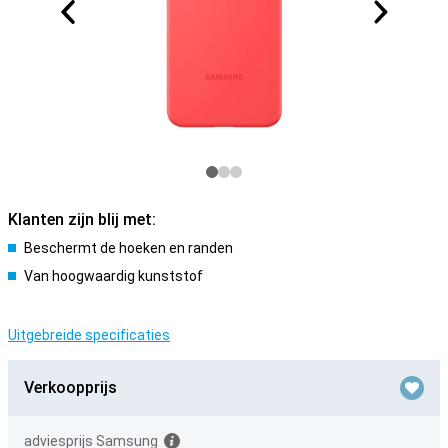
Klanten zijn blij met:
Beschermt de hoeken en randen
Van hoogwaardig kunststof
Uitgebreide specificaties
Verkoopprijs
adviesprijs Samsung