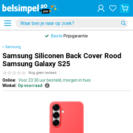
Beste
Prijsgarantie
Samsung
Samsung Siliconen Back Cover Rood
Samsung Galaxy S25
0 sterren
Nog geen reviews
Online:
Voor 23:30 uur besteld, morgen in huis
Winkel:
Op voorraad