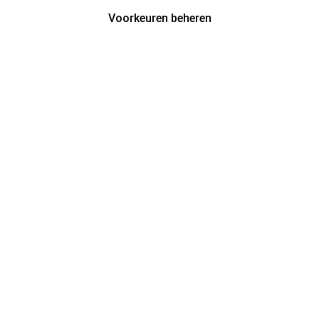
Voorkeuren beheren