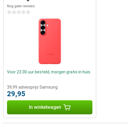
Nog geen reviews
0 sterren
Voor 23:30 uur besteld, morgen gratis in huis
39,99
adviesprijs Samsung
29,95
In winkelwagen