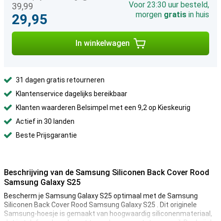
Voor 23:30 uur besteld,
39,99
morgen
gratis
in huis
29,95
In winkelwagen
31 dagen gratis retourneren
Klantenservice dagelijks bereikbaar
Klanten waarderen Belsimpel met een 9,2 op Kieskeurig
Actief in 30 landen
Beste Prijsgarantie
Beschrijving van de Samsung Siliconen Back Cover Rood
Samsung Galaxy S25
Bescherm je Samsung Galaxy S25 optimaal met de Samsung
Siliconen Back Cover Rood Samsung Galaxy S25 . Dit originele
Samsung-hoesje is gemaakt van hoogwaardig siliconenmateriaal,