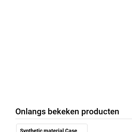
Onlangs bekeken producten
Synthetic material Case