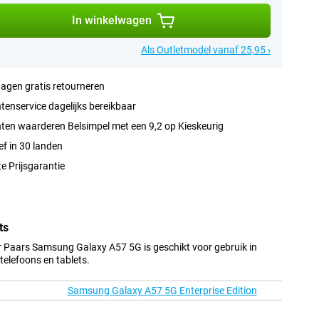
In winkelwagen
Als Outletmodel vanaf 25,95 ›
agen gratis retourneren
tenservice dagelijks bereikbaar
ten waarderen Belsimpel met een 9,2 op Kieskeurig
ef in 30 landen
e Prijsgarantie
ts
 Paars Samsung Galaxy A57 5G is geschikt voor gebruik in
elefoons en tablets.
Samsung Galaxy A57 5G Enterprise Edition