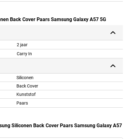
conen Back Cover Paars Samsung Galaxy A57 5G
2 jaar
Carry In
Siliconen
Back Cover
Kunststof
Paars
sung Siliconen Back Cover Paars Samsung Galaxy A57