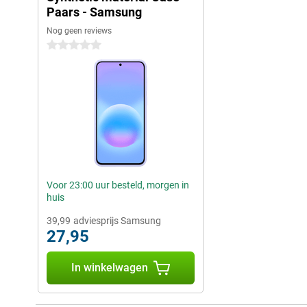
Paars - Samsung
Nog geen reviews
0 sterren
Voor 23:00 uur besteld, morgen in
huis
39,99
adviesprijs Samsung
27,95
In winkelwagen