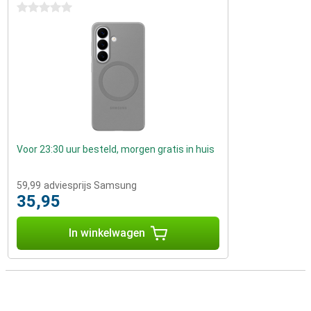
0 sterren
Voor 23:30 uur besteld, morgen gratis in huis
59,99
adviesprijs Samsung
35,95
In winkelwagen