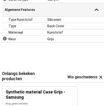
Algemene Features
Type Kunststof
Siliconen
Type
Back Cover
Materiaal
Kunststof
Kleur
Grijs
Onlangs bekeken
Wis geschiedenis
producten
Synthetic material Case Grijs -
Samsung
Nog geen reviews