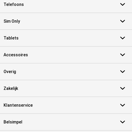
Telefoons
Sim Only
Tablets
Accessoires
Overig
Zakelijk
Klantenservice
Belsimpel