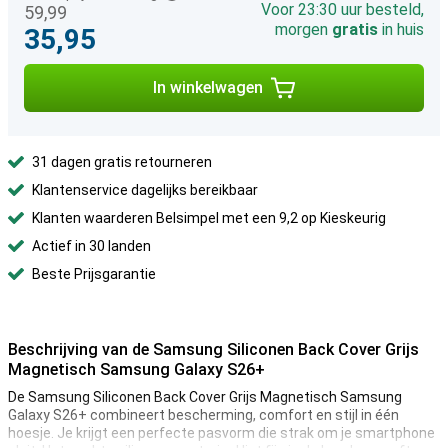
Voor 23:30 uur besteld,
59,99
morgen
gratis
in huis
35,95
In winkelwagen
31 dagen gratis retourneren
Klantenservice dagelijks bereikbaar
Klanten waarderen Belsimpel met een 9,2 op Kieskeurig
Actief in 30 landen
Beste Prijsgarantie
Beschrijving van de Samsung Siliconen Back Cover Grijs
Magnetisch Samsung Galaxy S26+
De Samsung Siliconen Back Cover Grijs Magnetisch Samsung
Galaxy S26+ combineert bescherming, comfort en stijl in één
hoesje. Je krijgt een perfecte pasvorm die strak om je smartphone