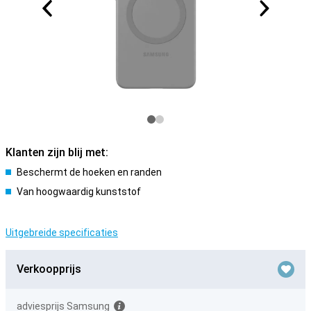
Klanten zijn blij met:
Beschermt de hoeken en randen
Van hoogwaardig kunststof
Uitgebreide specificaties
Verkoopprijs
adviesprijs Samsung