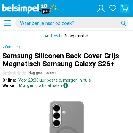
Beste
Prijsgarantie
Samsung
Samsung Siliconen Back Cover Grijs
Magnetisch Samsung Galaxy S26+
0 sterren
Nog geen reviews
Online:
Voor 23:30 uur besteld, morgen in huis
Winkel:
Morgen
gratis afhalen