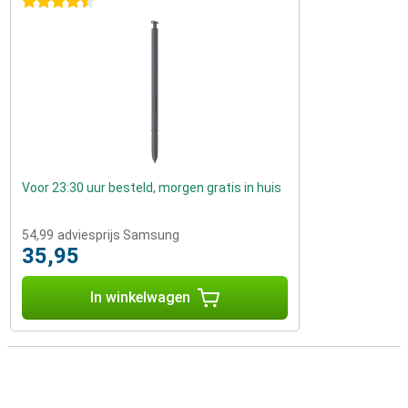
4.5 sterren
Voor 23:30 uur besteld, morgen gratis in huis
54,99
adviesprijs Samsung
35,95
In winkelwagen