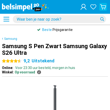
Beste
Prijsgarantie
Samsung
Samsung S Pen Zwart Samsung Galaxy
S26 Ultra
9,2
Uitstekend
4.5 sterren
Online:
Voor 23:30 uur besteld, morgen in huis
Winkel:
Op voorraad