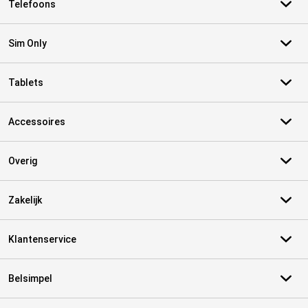
Telefoons
Sim Only
Tablets
Accessoires
Overig
Zakelijk
Klantenservice
Belsimpel