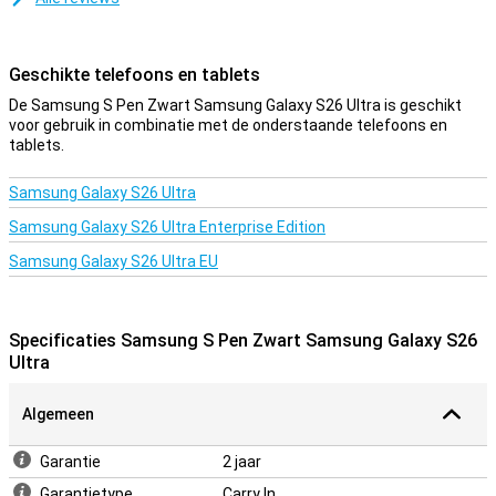
Geschikte telefoons en tablets
De Samsung S Pen Zwart Samsung Galaxy S26 Ultra is geschikt
voor gebruik in combinatie met de onderstaande telefoons en
tablets.
Samsung Galaxy S26 Ultra
Samsung Galaxy S26 Ultra Enterprise Edition
Samsung Galaxy S26 Ultra EU
Specificaties Samsung S Pen Zwart Samsung Galaxy S26
Ultra
Algemeen
Garantie
2 jaar
Garantietype
Carry In