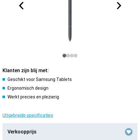
Klanten zijn blij met:
Geschikt voor Samsung Tablets
Ergonomisch design
Werkt precies en plezierig
Uitgebreide specificaties
Verkoopprijs