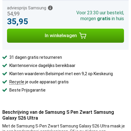
adviesprijs Samsung
Voor 23:30 uur besteld,
54,99
morgen
gratis
in huis
35,95
In winkelwagen
31 dagen gratis retourneren
Klantenservice dagelijks bereikbaar
Klanten waarderen Belsimpel met een 9,2 op Kieskeurig
Recycle
je oude apparaat gratis
Beste Prijsgarantie
Beschrijving van de Samsung S Pen Zwart Samsung
Galaxy S26 Ultra
Met de Samsung S-Pen Zwart Samsung Galaxy S26 Ultra maak je