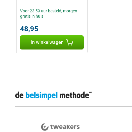
Voor 23:59 uur besteld, morgen
gratis in huis
48,95
In winkelwagen
Externe winkelbeoordelingen