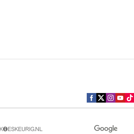
Social media