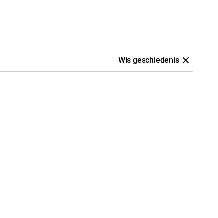
Wis geschiedenis