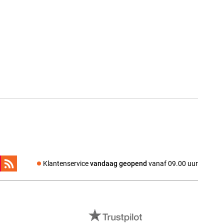
Klantenservice
vandaag geopend
vanaf 09.00 uur