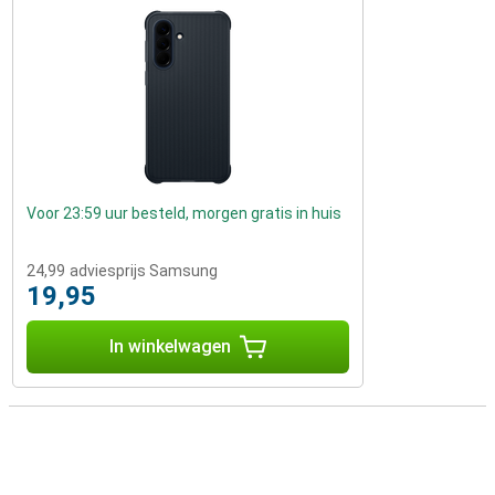
Voor 23:59 uur besteld, morgen gratis in huis
24,99
adviesprijs Samsung
19,95
In winkelwagen