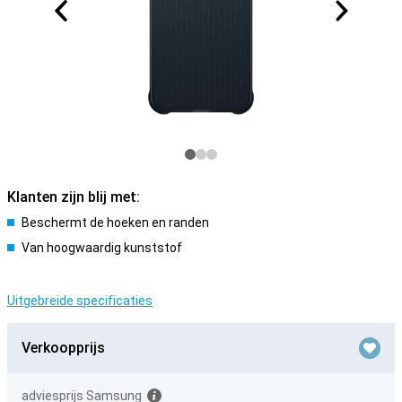
Klanten zijn blij met:
Beschermt de hoeken en randen
Van hoogwaardig kunststof
Uitgebreide specificaties
Verkoopprijs
adviesprijs Samsung