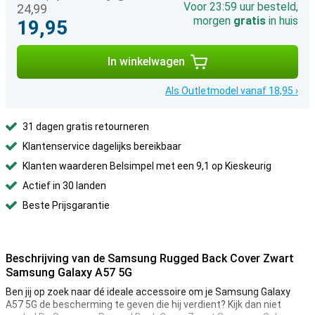
Voor 23:59 uur besteld,
24,99
morgen
gratis
in huis
19,95
In winkelwagen
Als Outletmodel vanaf 18,95 ›
31 dagen gratis retourneren
Klantenservice dagelijks bereikbaar
Klanten waarderen Belsimpel met een 9,1 op Kieskeurig
Actief in 30 landen
Beste Prijsgarantie
Beschrijving van de Samsung Rugged Back Cover Zwart
Samsung Galaxy A57 5G
Ben jij op zoek naar dé ideale accessoire om je Samsung Galaxy
A57 5G de bescherming te geven die hij verdient? Kijk dan niet