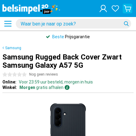
Beste
Prijsgarantie
Samsung
Samsung Rugged Back Cover Zwart
Samsung Galaxy A57 5G
0 sterren
Nog geen reviews
Online:
Voor 23:59 uur besteld, morgen in huis
Winkel:
Morgen
gratis afhalen