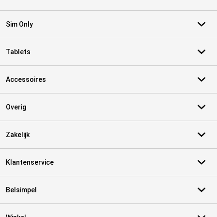
Sim Only
Tablets
Accessoires
Overig
Zakelijk
Klantenservice
Belsimpel