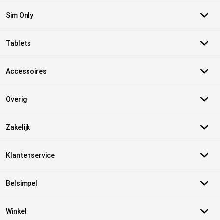
Sim Only
Tablets
Accessoires
Overig
Zakelijk
Klantenservice
Belsimpel
Winkel