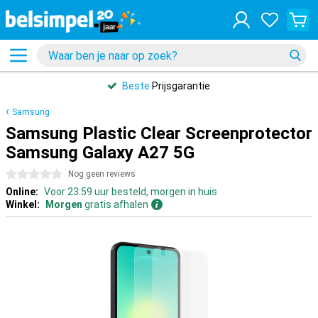
Beste
Prijsgarantie
Samsung
Samsung Plastic Clear Screenprotector
Samsung Galaxy A27 5G
0 sterren
Nog geen reviews
Online:
Voor 23:59 uur besteld, morgen in huis
Winkel:
Morgen
gratis afhalen