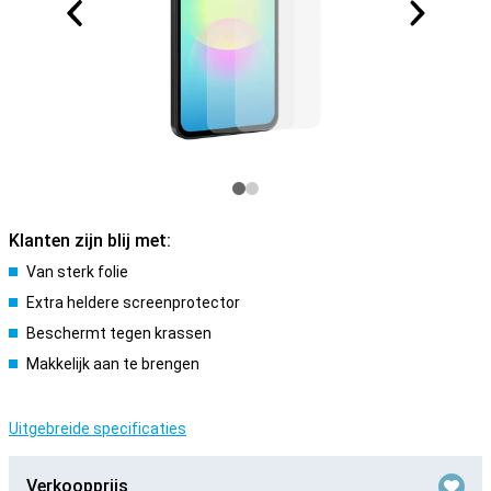
Klanten zijn blij met:
Van sterk folie
Extra heldere screenprotector
Beschermt tegen krassen
Makkelijk aan te brengen
Uitgebreide specificaties
Verkoopprijs