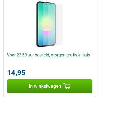
Voor 23:59 uur besteld, morgen gratis in huis
14,95
In winkelwagen