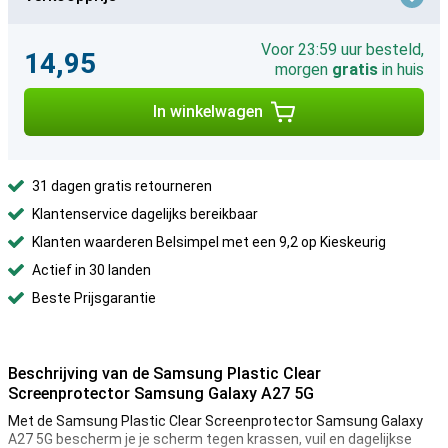
Voor 23:59 uur besteld,
14,95
morgen
gratis
in huis
In winkelwagen
31 dagen gratis retourneren
Klantenservice dagelijks bereikbaar
Klanten waarderen Belsimpel met een 9,2 op Kieskeurig
Actief in 30 landen
Beste Prijsgarantie
Beschrijving van de Samsung Plastic Clear
Screenprotector Samsung Galaxy A27 5G
Met de Samsung Plastic Clear Screenprotector Samsung Galaxy
A27 5G bescherm je je scherm tegen krassen, vuil en dagelijkse