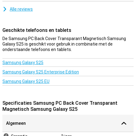
Alle reviews
Geschikte telefoons en tablets
De Samsung PC Back Cover Transparant Magnetisch Samsung
Galaxy S25 is geschikt voor gebruik in combinatie met de
onderstaande telefoons en tablets.
Samsung Galaxy S25
Samsung Galaxy S25 Enterprise Edition
Samsung Galaxy S25 EU
Specificaties Samsung PC Back Cover Transparant
Magnetisch Samsung Galaxy S25
Algemeen