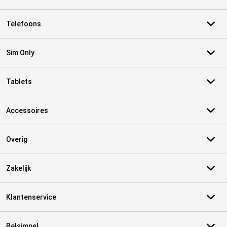
Telefoons
Sim Only
Tablets
Accessoires
Overig
Zakelijk
Klantenservice
Belsimpel