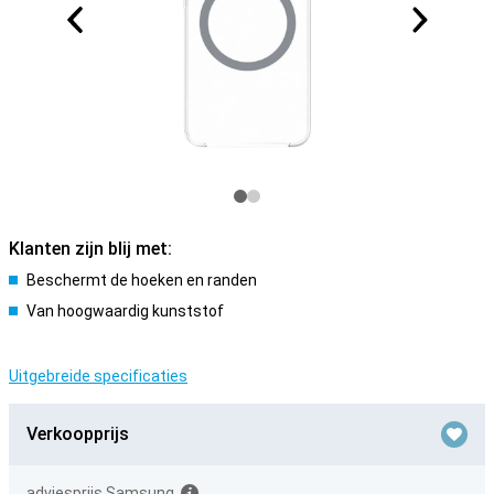
Klanten zijn blij met:
Beschermt de hoeken en randen
Van hoogwaardig kunststof
Uitgebreide specificaties
Verkoopprijs
adviesprijs Samsung