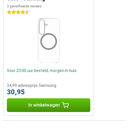
3 geverifieerde reviews
4.5 sterren
Voor 23:00 uur besteld, morgen in huis
34,99
adviesprijs Samsung
30,95
In winkelwagen