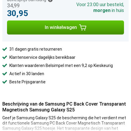
Voor 23:00 uur besteld,
34,99
morgen
in huis
30,95
In winkelwagen
31 dagen gratis retourneren
Klantenservice dagelijks bereikbaar
Klanten waarderen Belsimpel met een 9,2 op Kieskeurig
Actief in 30 landen
Beste Prijsgarantie
Beschrijving van de Samsung PC Back Cover Transparant
Magnetisch Samsung Galaxy S25
Geef je Samsung Galaxy S25 de bescherming die het verdient met
dit functionele Samsung PC Back Cover Magnetisch Transparant
Samsung Galaxy S25 hoesje. Het transparante design van het