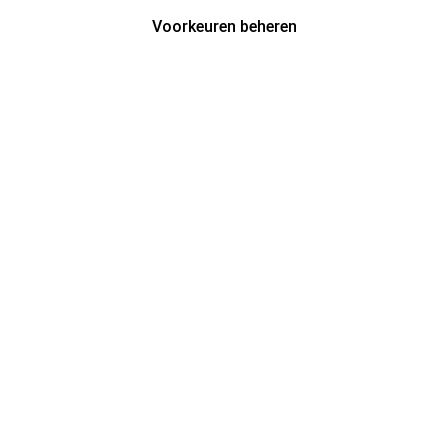
Voorkeuren beheren