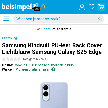
Beste
Prijsgarantie
Samsung
Samsung Kindsuit PU-leer Back Cover
Lichtblauw Samsung Galaxy S25 Edge
0 sterren
Nog geen reviews
Online:
Voor 23:59 uur besteld, morgen in huis
Winkel:
Morgen
gratis afhalen