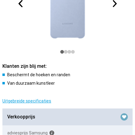
Klanten zijn blij met:
Beschermt de hoeken en randen
Van duurzaam kunstleer
Uitgebreide specificaties
Verkoopprijs
adviesprijs Samsung