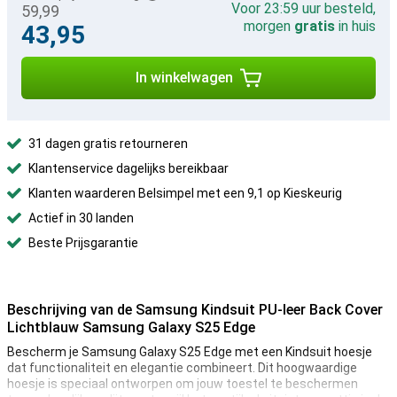
Voor 23:59 uur besteld,
59,99
morgen
gratis
in huis
43,95
In winkelwagen
31 dagen gratis retourneren
Klantenservice dagelijks bereikbaar
Klanten waarderen Belsimpel met een 9,1 op Kieskeurig
Actief in 30 landen
Beste Prijsgarantie
Beschrijving van de Samsung Kindsuit PU-leer Back Cover
Lichtblauw Samsung Galaxy S25 Edge
Bescherm je Samsung Galaxy S25 Edge met een Kindsuit hoesje
dat functionaliteit en elegantie combineert. Dit hoogwaardige
hoesje is speciaal ontworpen om jouw toestel te beschermen