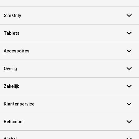
Sim Only
Tablets
Accessoires
Overig
Zakelijk
Klantenservice
Belsimpel