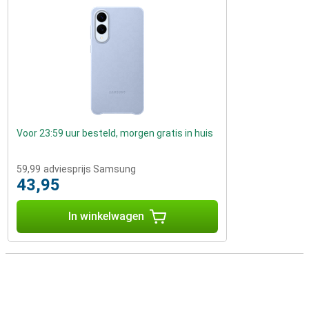
Voor 23:59 uur besteld, morgen gratis in huis
59,99
adviesprijs Samsung
43,95
In winkelwagen