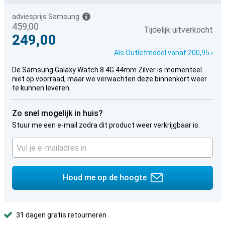
adviesprijs Samsung
459,00
Tijdelijk uitverkocht
249,00
Als Outletmodel vanaf 200,95 ›
De Samsung Galaxy Watch 8 4G 44mm Zilver is momenteel
niet op voorraad, maar we verwachten deze binnenkort weer
te kunnen leveren.
Zo snel mogelijk in huis?
Stuur me een e-mail zodra dit product weer verkrijgbaar is:
Houd me op de hoogte
31 dagen gratis retourneren