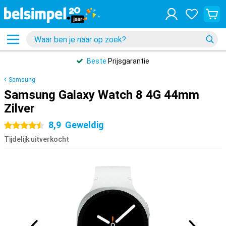
Beste
Prijsgarantie
Samsung
Samsung Galaxy Watch 8 4G 44mm
Zilver
8,9
Geweldig
4.5 sterren
Tijdelijk uitverkocht