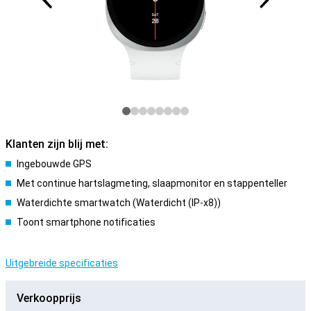
Klanten zijn blij met:
Ingebouwde GPS
Met continue hartslagmeting, slaapmonitor en stappenteller
Waterdichte smartwatch (Waterdicht (IP-x8))
Toont smartphone notificaties
Uitgebreide specificaties
Verkoopprijs