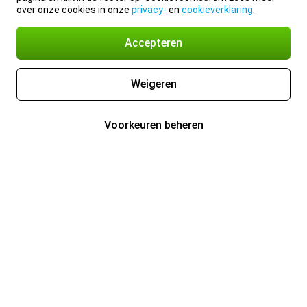
over onze cookies in onze
privacy-
en
cookieverklaring
.
Accepteren
Weigeren
Voorkeuren beheren