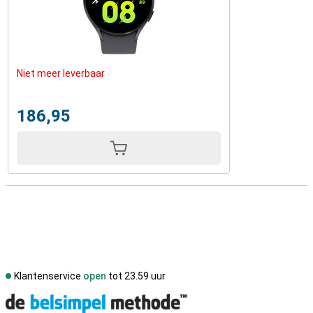
Niet meer leverbaar
186,95
Klantenservice
open
tot 23.59 uur