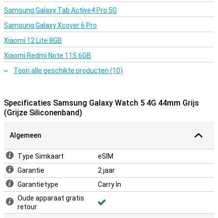
Samsung Galaxy Tab Active4 Pro 5G
Samsung Galaxy Xcover 6 Pro
Xiaomi 12 Lite 8GB
Xiaomi Redmi Note 11S 6GB
Toon alle geschikte producten (10)
Specificaties Samsung Galaxy Watch 5 4G 44mm Grijs
(Grijze Siliconenband)
Algemeen
Type Simkaart
eSIM
Garantie
2 jaar
Garantietype
Carry In
Oude apparaat gratis
retour