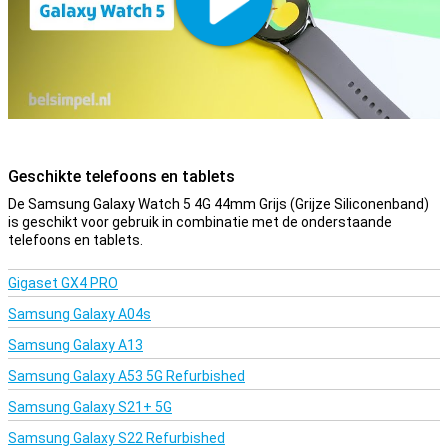
Geschikte telefoons en tablets
De Samsung Galaxy Watch 5 4G 44mm Grijs (Grijze Siliconenband)
is geschikt voor gebruik in combinatie met de onderstaande
telefoons en tablets.
Gigaset GX4 PRO
Samsung Galaxy A04s
Samsung Galaxy A13
Samsung Galaxy A53 5G Refurbished
Samsung Galaxy S21+ 5G
Samsung Galaxy S22 Refurbished