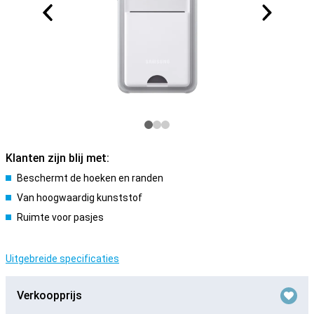
Klanten zijn blij met:
Beschermt de hoeken en randen
Van hoogwaardig kunststof
Ruimte voor pasjes
Uitgebreide specificaties
Verkoopprijs