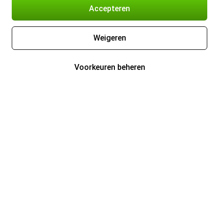
Accepteren
Weigeren
Voorkeuren beheren