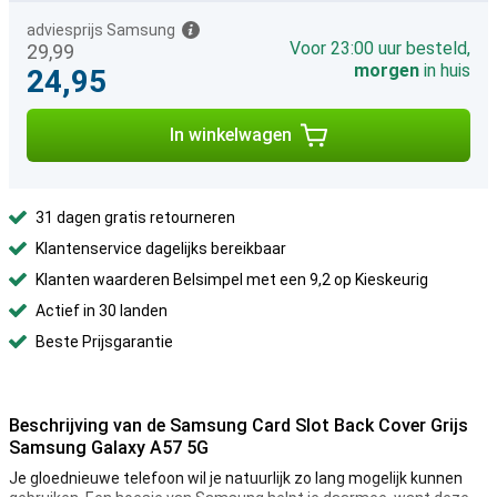
adviesprijs Samsung
Voor 23:00 uur besteld,
29,99
morgen
in huis
24,95
In winkelwagen
31 dagen gratis retourneren
Klantenservice dagelijks bereikbaar
Klanten waarderen Belsimpel met een 9,2 op Kieskeurig
Actief in 30 landen
Beste Prijsgarantie
Beschrijving van de Samsung Card Slot Back Cover Grijs
Samsung Galaxy A57 5G
Je gloednieuwe telefoon wil je natuurlijk zo lang mogelijk kunnen