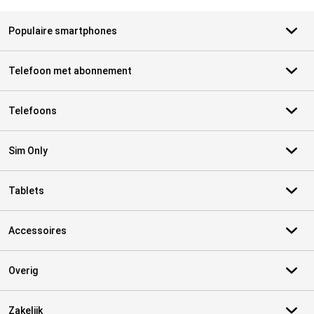
Populaire smartphones
Telefoon met abonnement
Telefoons
Sim Only
Tablets
Accessoires
Overig
Zakelijk