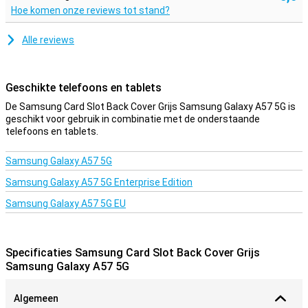
Hoe komen onze reviews tot stand?
Alle reviews
Geschikte telefoons en tablets
De Samsung Card Slot Back Cover Grijs Samsung Galaxy A57 5G is
geschikt voor gebruik in combinatie met de onderstaande
telefoons en tablets.
Samsung Galaxy A57 5G
Samsung Galaxy A57 5G Enterprise Edition
Samsung Galaxy A57 5G EU
Specificaties Samsung Card Slot Back Cover Grijs
Samsung Galaxy A57 5G
Algemeen