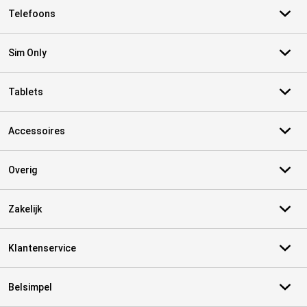
Telefoons
Sim Only
Tablets
Accessoires
Overig
Zakelijk
Klantenservice
Belsimpel