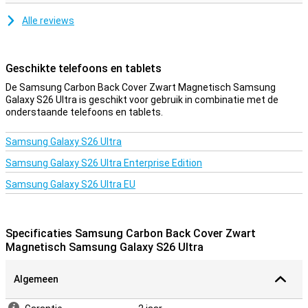
er stijlvol uit en voelt hij betrouwbaar beschermd aan.
Alle reviews
Geschikte telefoons en tablets
De Samsung Carbon Back Cover Zwart Magnetisch Samsung
Galaxy S26 Ultra is geschikt voor gebruik in combinatie met de
onderstaande telefoons en tablets.
Samsung Galaxy S26 Ultra
Samsung Galaxy S26 Ultra Enterprise Edition
Samsung Galaxy S26 Ultra EU
Specificaties Samsung Carbon Back Cover Zwart
Magnetisch Samsung Galaxy S26 Ultra
Algemeen