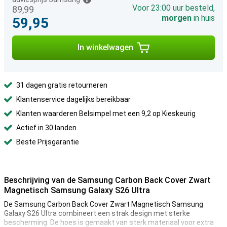
Voor 23:00 uur besteld,
89,99
morgen
in huis
59,95
In winkelwagen
31 dagen gratis retourneren
Klantenservice dagelijks bereikbaar
Klanten waarderen Belsimpel met een 9,2 op Kieskeurig
Actief in 30 landen
Beste Prijsgarantie
Beschrijving van de Samsung Carbon Back Cover Zwart
Magnetisch Samsung Galaxy S26 Ultra
De Samsung Carbon Back Cover Zwart Magnetisch Samsung
Galaxy S26 Ultra combineert een strak design met sterke
bescherming. De hoes is gemaakt van sterk materiaal voor extra