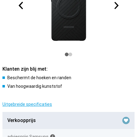
Klanten zijn blij met:
Beschermt de hoeken en randen
Van hoogwaardig kunststof
Uitgebreide specificaties
Verkoopprijs
adviesprijs Samsung