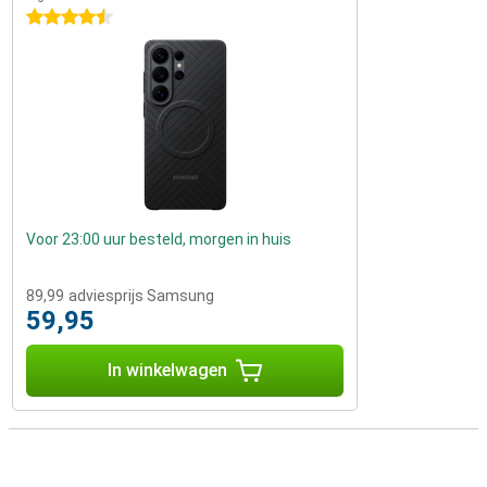
4.5 sterren
Voor 23:00 uur besteld, morgen in huis
89,99
adviesprijs Samsung
59,95
In winkelwagen