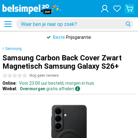
Beste
Prijsgarantie
Samsung
Samsung Carbon Back Cover Zwart
Magnetisch Samsung Galaxy S26+
0 sterren
Nog geen reviews
Online:
Voor 23:00 uur besteld, morgen in huis
Winkel:
Overmorgen
gratis afhalen