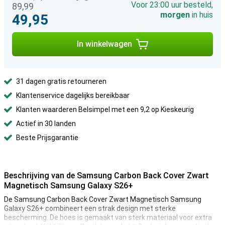
Voor 23:00 uur besteld,
89,99
morgen
in huis
49,95
In winkelwagen
31 dagen gratis retourneren
Klantenservice dagelijks bereikbaar
Klanten waarderen Belsimpel met een 9,2 op Kieskeurig
Actief in 30 landen
Beste Prijsgarantie
Beschrijving van de Samsung Carbon Back Cover Zwart
Magnetisch Samsung Galaxy S26+
De Samsung Carbon Back Cover Zwart Magnetisch Samsung
Galaxy S26+ combineert een strak design met sterke
bescherming. De hoes is gemaakt van sterk materiaal voor extra