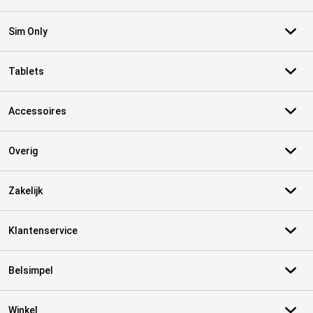
Sim Only
Tablets
Accessoires
Overig
Zakelijk
Klantenservice
Belsimpel
Winkel