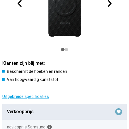
Klanten zijn blij met:
Beschermt de hoeken en randen
Van hoogwaardig kunststof
Uitgebreide specificaties
Verkoopprijs
adviesprijs Samsung