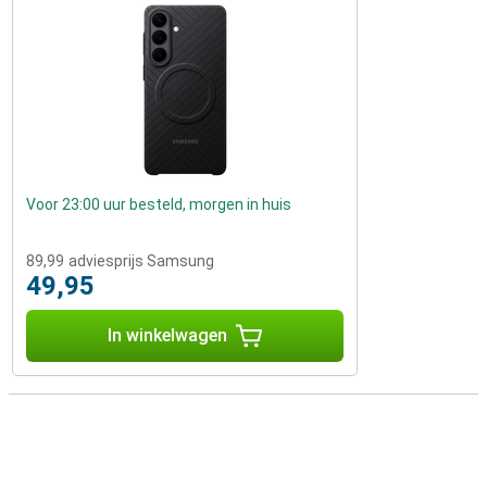
Voor 23:00 uur besteld, morgen in huis
89,99
adviesprijs Samsung
49,95
In winkelwagen